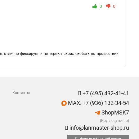
0
0
, отлично фиксирует и не теряют своих свойств по прошествии
+7 (495) 432-41-41
Контакты
MAX: +7 (936) 132-34-54
ShopMSK7
(Круглосуточно)
info@lanmaster-shop.ru