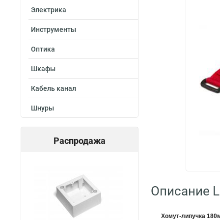
Электрика
Инструменты
Оптика
Шкафы
Кабель канал
Шнуры
Распродажа
Описание 
Хомут-липучка 180м