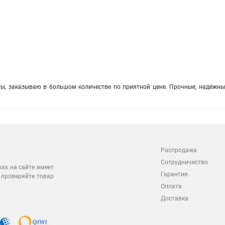
ы, заказываю в большом количестве по приятной цене. Прочные, надёжные
Распродажа
Сотрудничество
рах на сайте имеет
Гарантия
 проверяйте товар
Оплата
Доставка