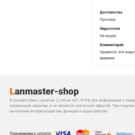
Достоинства
Прочные
Недостатки
Не нашел
Комментарий
Нравятся эти хомут
времени
В соответствии с пунктом 2 статьи 437 ГК РФ, вся информация о това
справочный характер и не является публичной офертой. При покупке
на наличие интересующих вас функций и характеристик.
Принимаем к оплате: