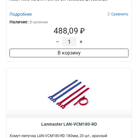
Подробнее
Сравнить
Наличие:
В наличии
488,09 ₽
–
+
В корзину
Lanmaster LAN-VCM180-RD
Хомут-липучка LAN-VCM180-RD 180мм, 20 шт., красный