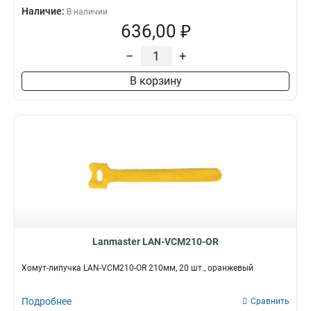
Наличие:
В наличии
636,00 ₽
–
+
В корзину
Lanmaster LAN-VCM210-OR
Хомут-липучка LAN-VCM210-OR 210мм, 20 шт., оранжевый
Подробнее
Сравнить