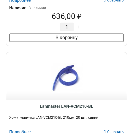
Подробнее
Сравнить
Наличие:
В наличии
636,00 ₽
–
+
В корзину
Lanmaster LAN-VCM210-BL
Хомут-липучка LAN-VCM210-BL 210мм, 20 шт., синий
Подробнее
Сравнить