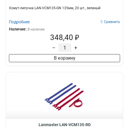
Хомут-липучка LAN-VCM135-GN 135мм, 20 шт., зеленый
Подробнее
Сравнить
Наличие:
В наличии
348,40 ₽
–
+
В корзину
Lanmaster LAN-VCM135-RD