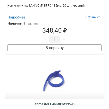
Хомут-липучка LAN-VCM135-RD 135мм, 20 шт., красный
Подробнее
Сравнить
Наличие:
В наличии
348,40 ₽
–
+
В корзину
Lanmaster LAN-VCM135-BL