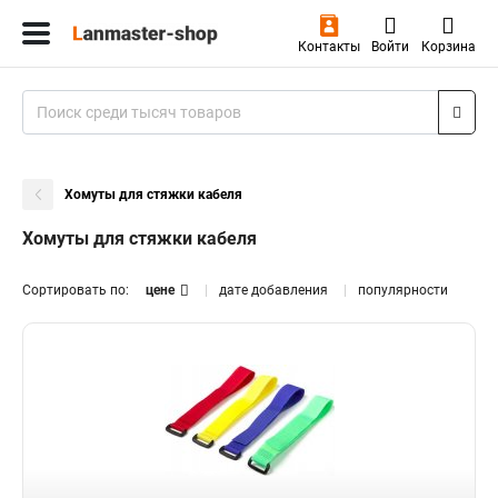
Контакты
Войти
Корзина
Хомуты для стяжки кабеля
Хомуты для стяжки кабеля
Сортировать по:
цене
дате добавления
популярности