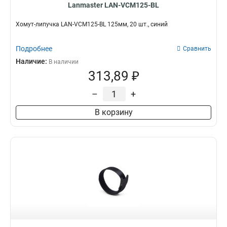
Lanmaster LAN-VCM125-BL
Хомут-липучка LAN-VCM125-BL 125мм, 20 шт., синий
Подробнее
Сравнить
Наличие:
В наличии
313,89 ₽
–
+
В корзину