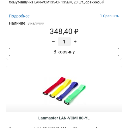
Хомут-липучка LAN-VCM135-OR 135мм, 20 шт., оранжевый
Подробнее
Сравнить
Наличие:
В наличии
348,40 ₽
–
+
В корзину
Lanmaster LAN-VCM180-YL