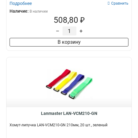
Подробнее
Сравнить
Наличие:
В наличии
508,80 ₽
–
+
В корзину
Lanmaster LAN-VCM210-GN
Хомут-липучка LAN-VCM210-GN 210мм, 20 шт., зеленый