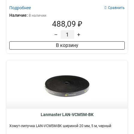
Подробнее
Сравнить
Наличие:
В наличии
488,09 ₽
–
+
В корзину
Lanmaster LAN-VCM5M-BK
Хомут-липучка LAN-VCM5M-BK шириной 20 мм, 5 м, черный