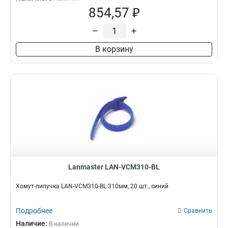
854,57 ₽
–
+
В корзину
Lanmaster LAN-VCM310-BL
Хомут-липучка LAN-VCM310-BL 310мм, 20 шт., синий
Подробнее
Сравнить
Наличие:
В наличии