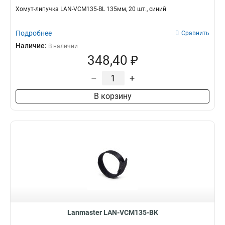
Хомут-липучка LAN-VCM135-BL 135мм, 20 шт., синий
Подробнее
Сравнить
Наличие:
В наличии
348,40 ₽
–
+
В корзину
Lanmaster LAN-VCM135-BK