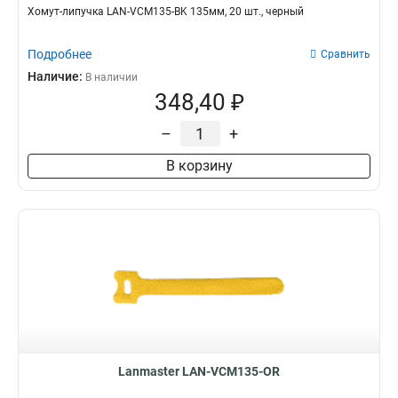
Хомут-липучка LAN-VCM135-BK 135мм, 20 шт., черный
Подробнее
Сравнить
Наличие:
В наличии
348,40 ₽
–
+
В корзину
Lanmaster LAN-VCM135-OR