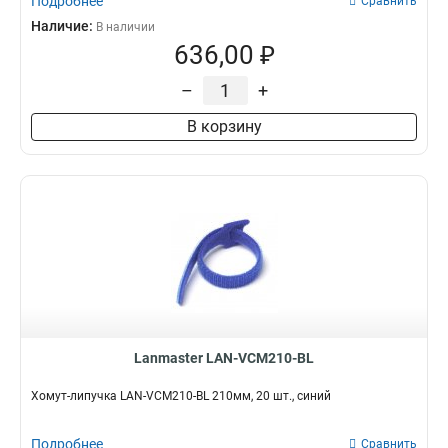
Подробнее
Сравнить
Наличие:
В наличии
636,00 ₽
–
+
В корзину
Lanmaster LAN-VCM210-BL
Хомут-липучка LAN-VCM210-BL 210мм, 20 шт., синий
Подробнее
Сравнить