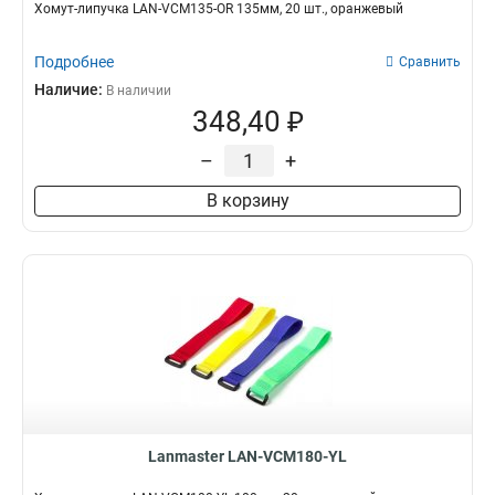
Хомут-липучка LAN-VCM135-OR 135мм, 20 шт., оранжевый
Подробнее
Сравнить
Наличие:
В наличии
348,40 ₽
–
+
В корзину
Lanmaster LAN-VCM180-YL