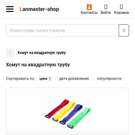
Контакты
Войти
Корзина
Хомут на квадратную трубу
Хомут на квадратную трубу
Сортировать по:
цене
дате добавления
популярности