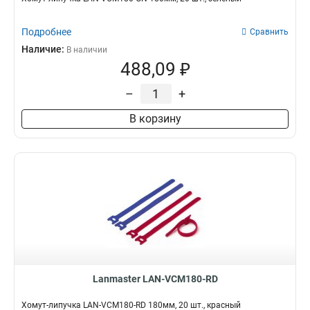
Подробнее
Сравнить
Наличие:
В наличии
488,09 ₽
–
+
В корзину
Lanmaster LAN-VCM180-RD
Хомут-липучка LAN-VCM180-RD 180мм, 20 шт., красный