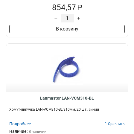
854,57 ₽
–
+
В корзину
Lanmaster LAN-VCM310-BL
Хомут-липучка LAN-VCM310-BL 310мм, 20 шт., синий
Подробнее
Сравнить
Наличие:
В наличии