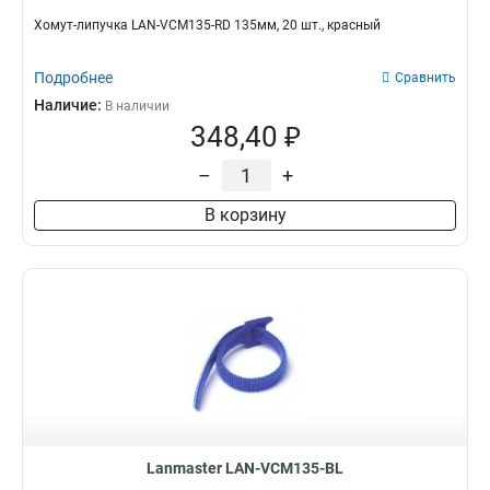
Хомут-липучка LAN-VCM135-RD 135мм, 20 шт., красный
Подробнее
Сравнить
Наличие:
В наличии
348,40 ₽
–
+
В корзину
Lanmaster LAN-VCM135-BL