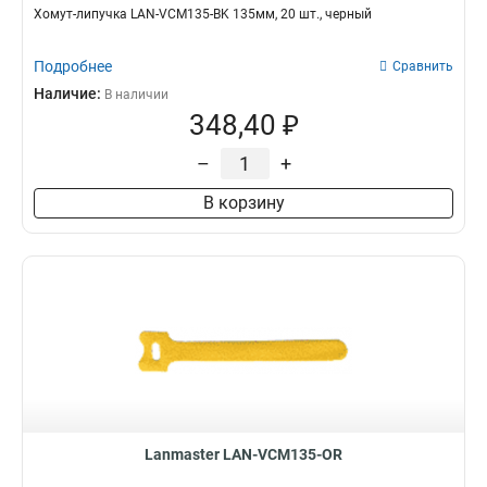
Хомут-липучка LAN-VCM135-BK 135мм, 20 шт., черный
Подробнее
Сравнить
Наличие:
В наличии
348,40 ₽
–
+
В корзину
Lanmaster LAN-VCM135-OR