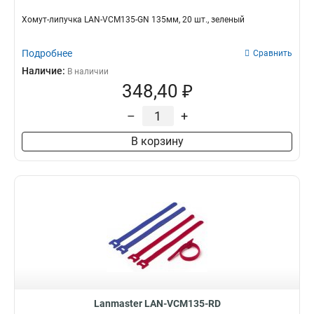
Хомут-липучка LAN-VCM135-GN 135мм, 20 шт., зеленый
Подробнее
Сравнить
Наличие:
В наличии
348,40 ₽
–
+
В корзину
Lanmaster LAN-VCM135-RD