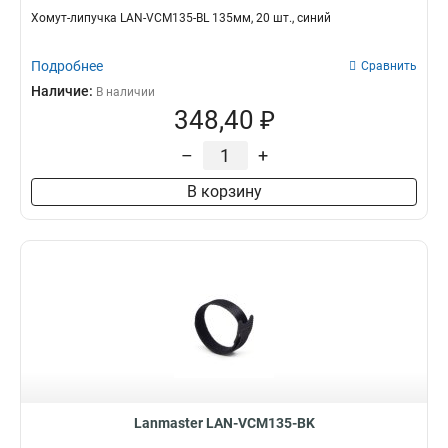
Хомут-липучка LAN-VCM135-BL 135мм, 20 шт., синий
Подробнее
Сравнить
Наличие:
В наличии
348,40 ₽
–
+
В корзину
Lanmaster LAN-VCM135-BK