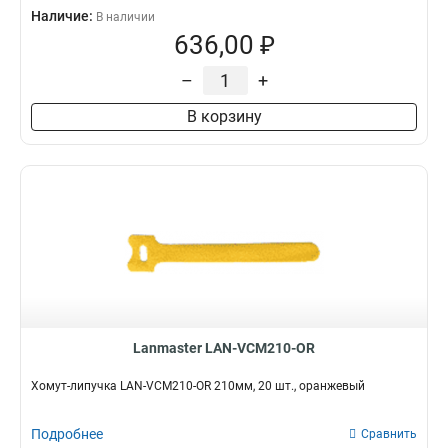
Наличие:
В наличии
636,00 ₽
–
+
В корзину
Lanmaster LAN-VCM210-OR
Хомут-липучка LAN-VCM210-OR 210мм, 20 шт., оранжевый
Подробнее
Сравнить