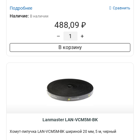
Подробнее
Сравнить
Наличие:
В наличии
488,09 ₽
–
+
В корзину
Lanmaster LAN-VCM5M-BK
Хомут-липучка LAN-VCM5M-BK шириной 20 мм, 5 м, черный