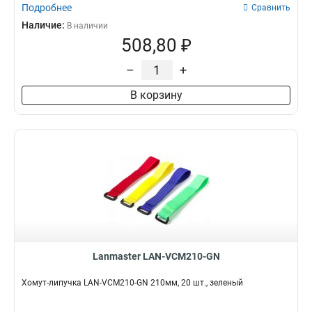
Подробнее
Сравнить
Наличие:
В наличии
508,80 ₽
–
+
В корзину
Lanmaster LAN-VCM210-GN
Хомут-липучка LAN-VCM210-GN 210мм, 20 шт., зеленый