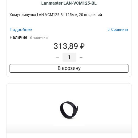
Lanmaster LAN-VCM125-BL
Хомут-липучка LAN-VCM125-BL 125мм, 20 шт., синий
Подробнее
Сравнить
Наличие:
В наличии
313,89 ₽
–
+
В корзину