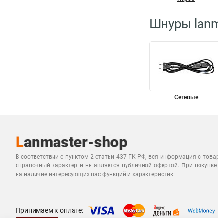
Шнуры lanm
Сетевые
В соответствии с пунктом 2 статьи 437 ГК РФ, вся информация о това
справочный характер и не является публичной офертой. При покупке
на наличие интересующих вас функций и характеристик.
Принимаем к оплате: