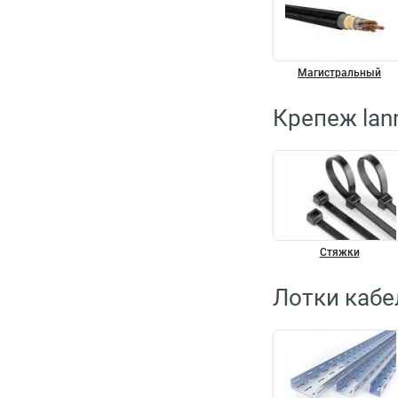
Магистральный
Крепеж lan
Стяжки
Лотки кабе