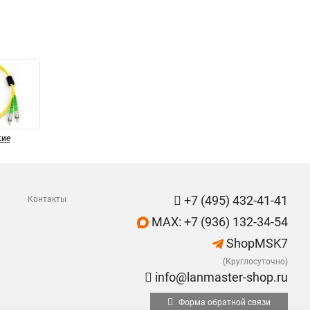
кие
+7 (495) 432-41-41
Контакты
MAX: +7 (936) 132-34-54
ShopMSK7
(Круглосуточно)
info@lanmaster-shop.ru
Форма обратной связи