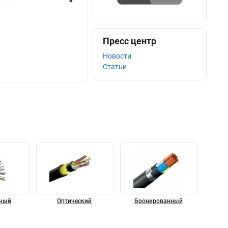
Пресс центр
Новости
Статьи
ный
Оптический
Бронированный