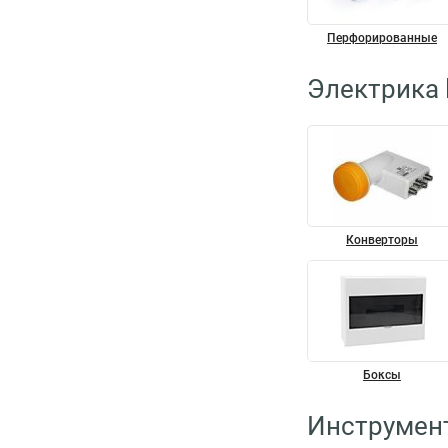
Перфорированные
Электрика 
Конверторы
Боксы
Инструмент