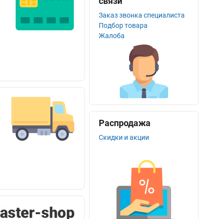
связи
Заказ звонка специалиста
Подбор товара
Жалоба
Распродажа
Скидки и акции