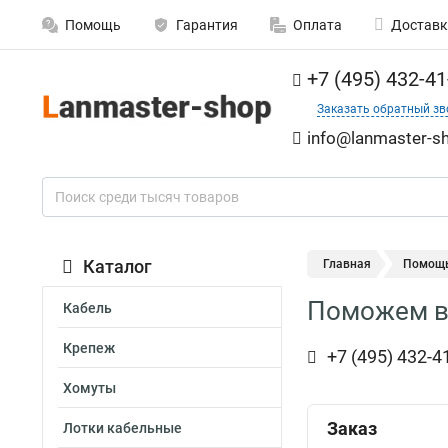
Помощь
Гарантия
Оплата
Доставк
+7 (495) 432-41
Заказать обратный зв
info@lanmaster-sh
Каталог
Главная
Помощ
Поможем в
Кабель
Крепеж
+7 (495) 432-4
Хомуты
Заказ
Лотки кабельные