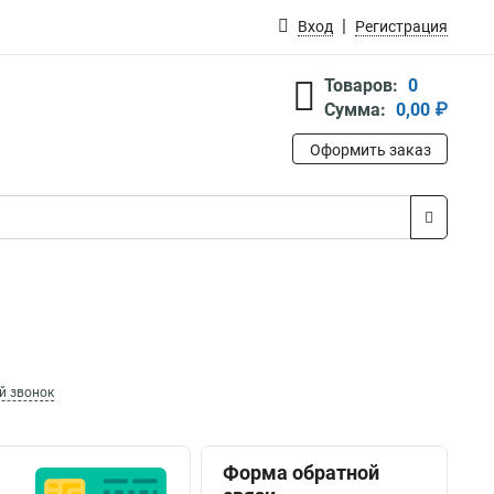
Вход
Регистрация
Товаров:
0
Сумма:
0,00 ₽
Оформить заказ
й звонок
Форма обратной