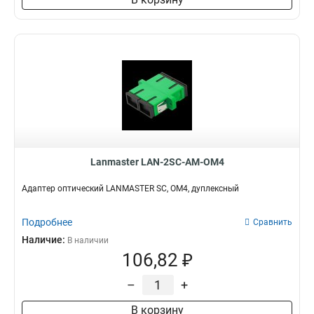
Lanmaster LAN-2SC-AM-OM4
Адаптер оптический LANMASTER SC, OM4, дуплексный
Подробнее
Сравнить
Наличие:
В наличии
106,82 ₽
–
+
В корзину