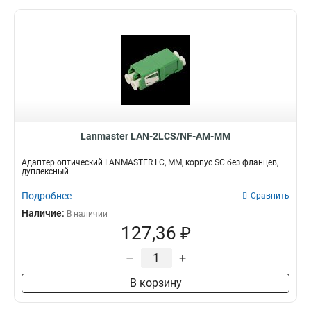
Lanmaster LAN-2LCS/NF-AM-MM
Адаптер оптический LANMASTER LC, MM, корпус SC без фланцев,
дуплексный
Подробнее
Сравнить
Наличие:
В наличии
127,36 ₽
–
+
В корзину