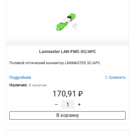
Lanmaster LAN-FMC-SC/APC
Полевой оптический коннектор LANMASTER, SC/APC
Подробнее
Сравнить
Наличие:
В наличии
170,91 ₽
–
+
В корзину