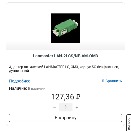
Lanmaster LAN-2LCS/NF-AM-OM3
Адаптер оптический LANMASTER LC, OM3, корпус SC без фланцев,
дуплексный
Подробнее
Сравнить
Наличие:
В наличии
127,36 ₽
–
+
В корзину
Задать вопрос