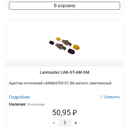
В корзину
Lanmaster LAN-ST-AM-SM
Адаптер оптический LANMASTER ST, SM, металл, симплексный
Подробнее
Сравнить
Наличие:
В наличии
50,95 ₽
–
+