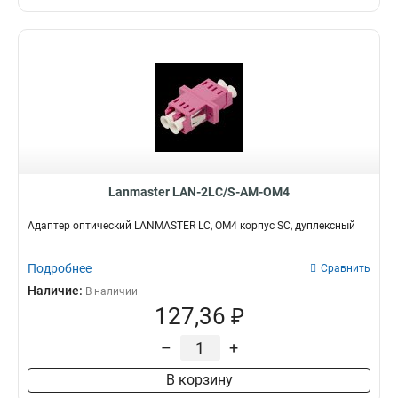
Lanmaster LAN-2LC/S-AM-OM4
Адаптер оптический LANMASTER LC, OM4 корпус SC, дуплексный
Подробнее
Сравнить
Наличие:
В наличии
127,36 ₽
–
+
В корзину