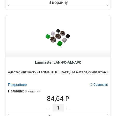
В корзину
Lanmaster LAN-FC-AM-APC
Адаптер оптический LANMASTER FC/APC, SM, металл, симплексный
Подробнее
Сравнить
Наличие:
В наличии
84,64 ₽
–
+