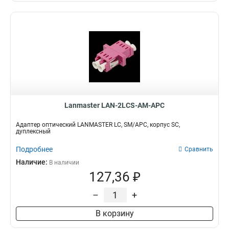
Lanmaster LAN-2LCS-AM-APC
Адаптер оптический LANMASTER LC, SM/APC, корпус SC,
дуплексный
Подробнее
Сравнить
Наличие:
В наличии
127,36 ₽
–
+
В корзину