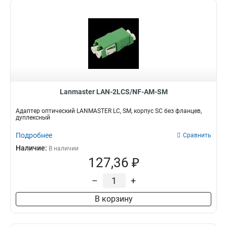
Lanmaster LAN-2LCS/NF-AM-SM
Адаптер оптический LANMASTER LC, SM, корпус SC без фланцев,
дуплексный
Подробнее
Сравнить
Наличие:
В наличии
127,36 ₽
–
+
В корзину