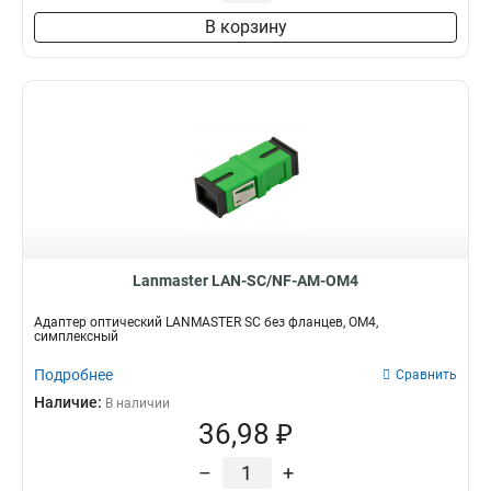
В корзину
Lanmaster LAN-SC/NF-AM-OM4
Адаптер оптический LANMASTER SC без фланцев, OM4,
симплексный
Подробнее
Сравнить
Наличие:
В наличии
36,98 ₽
–
+