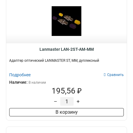
Lanmaster LAN-2ST-AM-MM
Адаптер оптический LANMASTER ST, MM, дуплексный
Подробнее
Сравнить
Наличие:
В наличии
195,56 ₽
–
+
В корзину