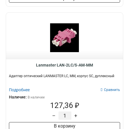
Lanmaster LAN-2LC/S-AM-MM
Адаптер оптический LANMASTER LC, MM, корпус SC, дуплексный
Подробнее
Сравнить
Наличие:
В наличии
127,36 ₽
–
+
В корзину