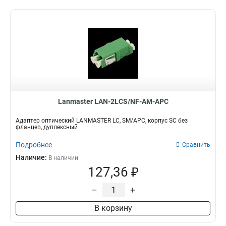
Lanmaster LAN-2LCS/NF-AM-APC
Адаптер оптический LANMASTER LC, SM/APC, корпус SC без
фланцев, дуплексный
Подробнее
Сравнить
Наличие:
В наличии
127,36 ₽
–
+
В корзину