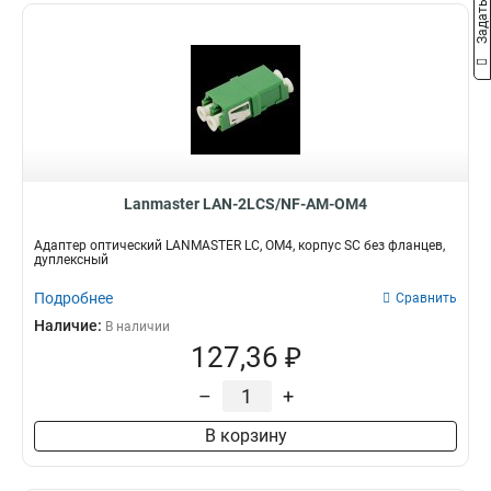
Lanmaster LAN-2LCS/NF-AM-OM4
Адаптер оптический LANMASTER LC, OM4, корпус SC без фланцев,
дуплексный
Подробнее
Сравнить
Наличие:
В наличии
127,36 ₽
–
+
В корзину