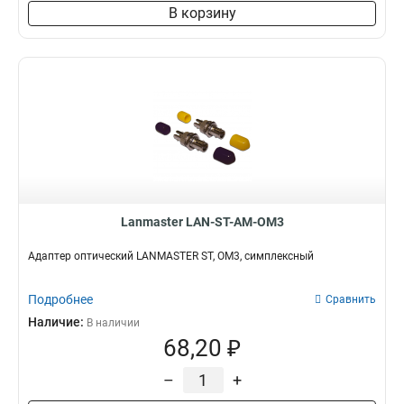
В корзину
Lanmaster LAN-ST-AM-OM3
Адаптер оптический LANMASTER ST, OM3, симплексный
Подробнее
Сравнить
Наличие:
В наличии
68,20 ₽
–
+