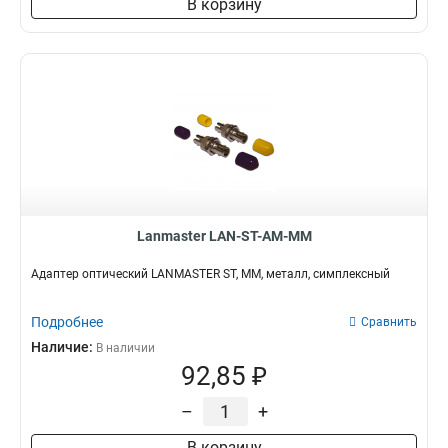
В корзину
Lanmaster LAN-ST-AM-MM
Адаптер оптический LANMASTER ST, MM, металл, симплексный
Подробнее
Сравнить
Наличие:
В наличии
92,85 ₽
–
+
В корзину