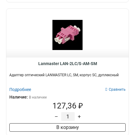
Lanmaster LAN-2LC/S-AM-SM
Адаптер оптический LANMASTER LC, SM, корпус SC, дуплексный
Подробнее
Сравнить
Наличие:
В наличии
127,36 ₽
–
+
В корзину