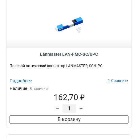
Lanmaster LAN-FMC-SC/UPC
Полевой оптический коннектор LANMASTER, SC/UPC
Подробнее
Сравнить
Наличие:
В наличии
162,70 ₽
–
+
В корзину