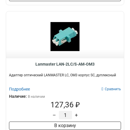
Lanmaster LAN-2LC/S-AM-OM3
Адаптер оптический LANMASTER LC, OM3 корпус SC, дуплексный
Подробнее
Сравнить
Наличие:
В наличии
127,36 ₽
–
+
В корзину