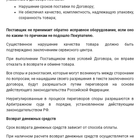
Нарушение сроков поставки по Договору;
Не обеспечил качество, комплектность, надлежащую упаковку,
сохранность товара;
Поставщик не принимает обратно исправное оборудование, если оно
по каким-то причинам не подошло Покупателю.
Существенное нарушение качества товара должно быть
подтверждено заключением сервисного центра.
При выполнении Поставщиком всех условий Договора, он вправе
отказать в возврате и обмене товара.
Все споры и разногласия, которые могут возникнуть между сторонами
по вопросам, не нашедшим своего разрешения в тексте заключенного
договора, будут разрешаться путем переговоров на основе
действующего законодательства Российской Федерации.
Неурегулированные в процессе переговоров споры разрешаются в
Арбитражном суде в порядке, установленном действующим
законодательством РФ.
Возврат денежных средств
Срок возврата денежных средств зависит от способа оплаты.
При наличном расчете возврат денежных средств осуществляется не