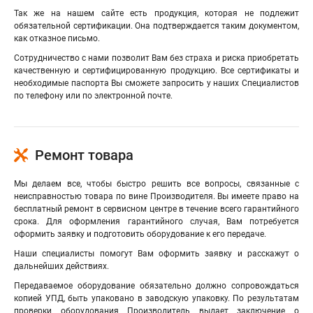
Так же на нашем сайте есть продукция, которая не подлежит
обязательной сертификации. Она подтверждается таким документом,
как отказное письмо.
Сотрудничество с нами позволит Вам без страха и риска приобретать
качественную и сертифицированную продукцию. Все сертификаты и
необходимые паспорта Вы сможете запросить у наших Специалистов
по телефону или по электронной почте.
Ремонт товара
Мы делаем все, чтобы быстро решить все вопросы, связанные с
неисправностью товара по вине Производителя. Вы имеете право на
бесплатный ремонт в сервисном центре в течение всего гарантийного
срока. Для оформления гарантийного случая, Вам потребуется
оформить заявку и подготовить оборудование к его передаче.
Наши специалисты помогут Вам оформить заявку и расскажут о
дальнейших действиях.
Передаваемое оборудование обязательно должно сопровождаться
копией УПД, быть упаковано в заводскую упаковку. По результатам
проверки оборудования Производитель выдает заключение о