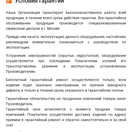
Условия гарантии
Наша Организация гарантирует высококачественную работу всей
продукции, в течение всего срока действия гарантии. Все гарантийное
обслуживание продукции производится специализированным
сервисным центром в г. Москве
Прежде чем начать эксплуатацию данного оборудования, настойчиво
рекомендуем внимательно ознакомиться с руководством по
эксплуатации.
Устранение неисправностей (скрытых недостатков) оборудования
осуществляется при соблюдении Покупателем условий его
транспортировки, хранения и эксплуатации, установленных
Производителем.
Бесплатный гарантийный ремонт осуществляется только, если
изделие будет признано неисправным по причине заводского
дефекта, и только в течение срока, указанного в гарантийном талоне.
Гарантийные обязательства на проданные компанией товары несет
Производитель.
Гарантийный срок исчисляется с момента продажи товара
компанией. Покупатель осуществляет доставку изделия по адресу
приемки в гарантийный ремонт и обратно самостоятельно и за свой
счет.