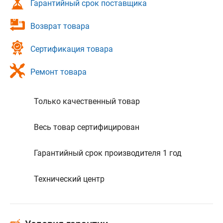
Гарантийный срок поставщика
Возврат товара
Сертификация товара
Ремонт товара
Только качественный товар
Весь товар сертифицирован
Гарантийный срок производителя 1 год
Технический центр