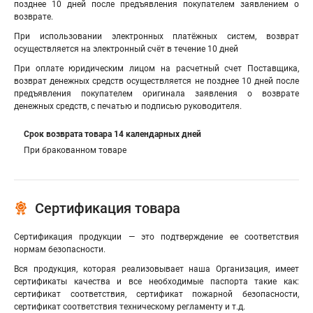
позднее 10 дней после предъявления покупателем заявлением о
возврате.
При использовании электронных платёжных систем, возврат
осуществляется на электронный счёт в течение 10 дней
При оплате юридическим лицом на расчетный счет Поставщика,
возврат денежных средств осуществляется не позднее 10 дней после
предъявления покупателем оригинала заявления о возврате
денежных средств, с печатью и подписью руководителя.
Срок возврата товара 14 календарных дней
При бракованном товаре
Сертификация товара
Сертификация продукции — это подтверждение ее соответствия
нормам безопасности.
Вся продукция, которая реализовывает наша Организация, имеет
сертификаты качества и все необходимые паспорта такие как:
сертификат соответствия, cертификат пожарной безопасности,
cертификат соответствия техническому регламенту и т.д.