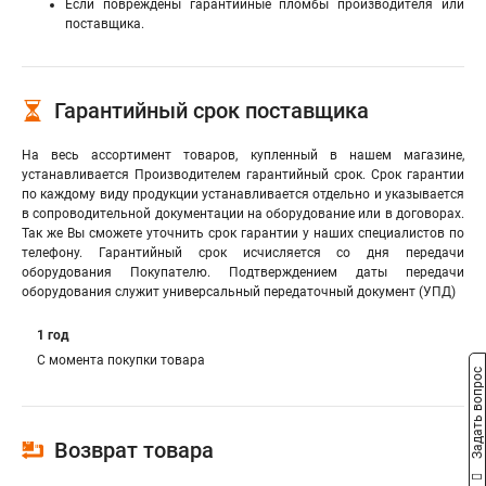
Если повреждены гарантийные пломбы производителя или
поставщика.
Гарантийный срок поставщика
На весь ассортимент товаров, купленный в нашем магазине,
устанавливается Производителем гарантийный срок. Срок гарантии
по каждому виду продукции устанавливается отдельно и указывается
в сопроводительной документации на оборудование или в договорах.
Так же Вы сможете уточнить срок гарантии у наших специалистов по
телефону. Гарантийный срок исчисляется со дня передачи
оборудования Покупателю. Подтверждением даты передачи
оборудования служит универсальный передаточный документ (УПД)
1 год
С момента покупки товара
Задать вопрос
Возврат товара