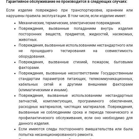
Гарантийное обслуживание не производится в следующих случаях:
Если изделие повреждено при транспортировке, хранении или
нарушены правила эксплуатации. В том числе, если изделие имеет:
Механические, термические, электрические повреждения.
Повреждения, вызванные попаданием внутрь изделия
посторонних веществ, предметов, жидкостей, насекомых,
животных.
Повреждения, вызванные использованием нестандартного или
не прошедшего тестирования на совместимость
оборудования.
Повреждения, вызванные стихией, пожаром, бытовыми
факторами.
Повреждения, вызванные несоответствием Государственным
стандартам параметров питающих, телекоммуникационных,
кабельных сетей и другими внешними факторами
(климатическими и иными).
Повреждения, вызванные использованием нестандартных
запчастей, комплектующих, программного обеспечения,
расходных материалов, чистящих материалов. Повреждения,
вызванные не соблюдением срока и периода технического и
профилактического обслуживания, если оно необходимо для
данного изделия.
Если имеются следы постороннего вмешательства или была
попытка несанкционированного ремонта.