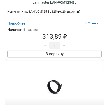
Lanmaster LAN-VCM125-BL
Хомут-липучка LAN-VCM125-BL 125мм, 20 шт., синий
Подробнее
Сравнить
Наличие:
В наличии
313,89 ₽
–
+
В корзину