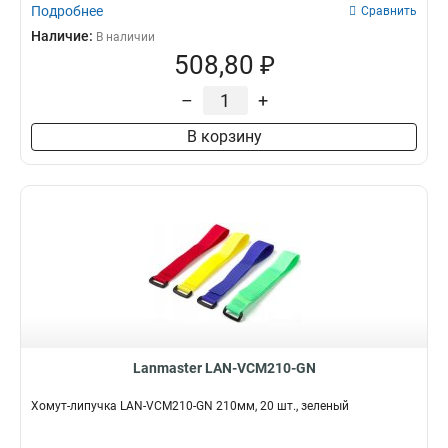
Подробнее
Сравнить
Наличие:
В наличии
508,80 ₽
–
+
В корзину
Lanmaster LAN-VCM210-GN
Хомут-липучка LAN-VCM210-GN 210мм, 20 шт., зеленый