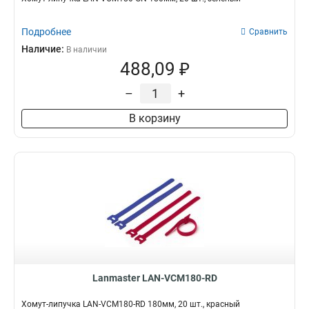
Подробнее
Сравнить
Наличие:
В наличии
488,09 ₽
–
+
В корзину
Lanmaster LAN-VCM180-RD
Хомут-липучка LAN-VCM180-RD 180мм, 20 шт., красный