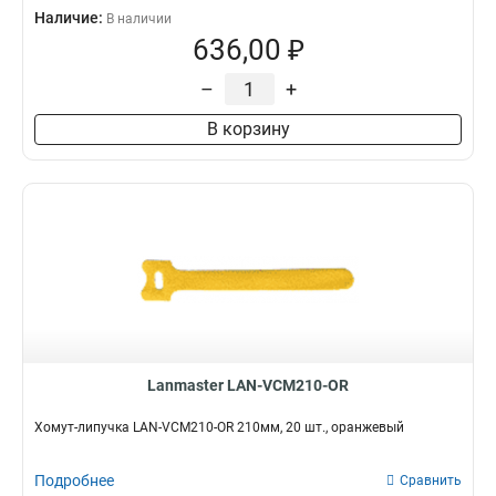
Наличие:
В наличии
636,00 ₽
–
+
В корзину
Lanmaster LAN-VCM210-OR
Хомут-липучка LAN-VCM210-OR 210мм, 20 шт., оранжевый
Подробнее
Сравнить