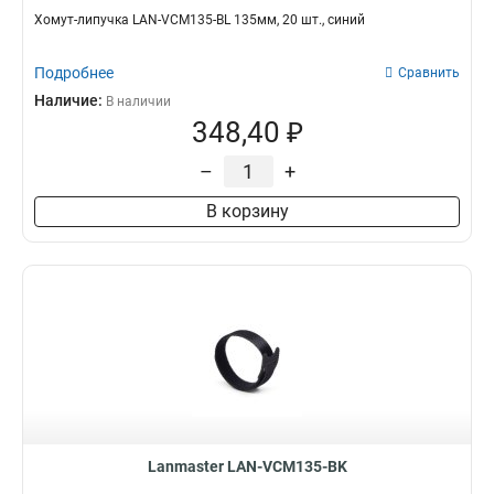
Хомут-липучка LAN-VCM135-BL 135мм, 20 шт., синий
Подробнее
Сравнить
Наличие:
В наличии
348,40 ₽
–
+
В корзину
Lanmaster LAN-VCM135-BK