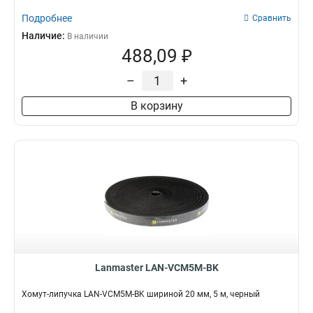
Подробнее
Сравнить
Наличие:
В наличии
488,09 ₽
–
+
В корзину
Lanmaster LAN-VCM5M-BK
Хомут-липучка LAN-VCM5M-BK шириной 20 мм, 5 м, черный