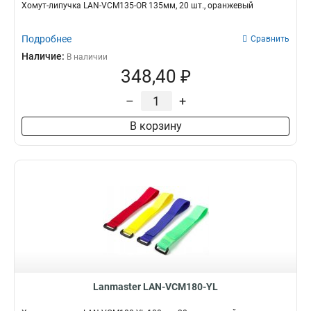
Хомут-липучка LAN-VCM135-OR 135мм, 20 шт., оранжевый
Подробнее
Сравнить
Наличие:
В наличии
348,40 ₽
–
+
В корзину
Lanmaster LAN-VCM180-YL