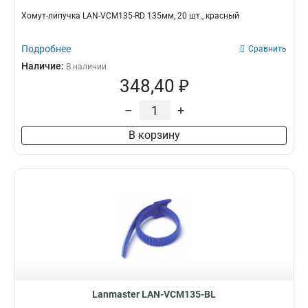
Хомут-липучка LAN-VCM135-RD 135мм, 20 шт., красный
Подробнее
Сравнить
Наличие:
В наличии
348,40 ₽
–
+
В корзину
Lanmaster LAN-VCM135-BL