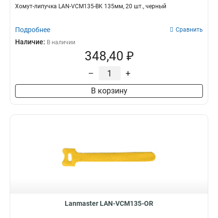
Хомут-липучка LAN-VCM135-BK 135мм, 20 шт., черный
Подробнее
Сравнить
Наличие:
В наличии
348,40 ₽
–
+
В корзину
Lanmaster LAN-VCM135-OR