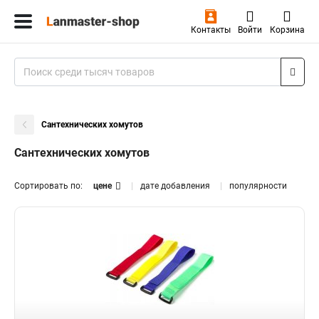
Контакты
Войти
Корзина
Сантехнических хомутов
Сантехнических хомутов
Сортировать по:
цене
дате добавления
популярности