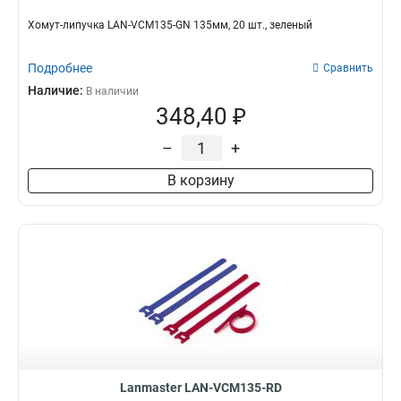
Хомут-липучка LAN-VCM135-GN 135мм, 20 шт., зеленый
Подробнее
Сравнить
Наличие:
В наличии
348,40 ₽
–
+
В корзину
Lanmaster LAN-VCM135-RD