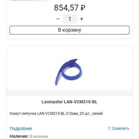
854,57 ₽
–
+
В корзину
Lanmaster LAN-VCM310-BL
Хомут-липучка LAN-VCM310-BL 310мм, 20 шт., синий
Подробнее
Сравнить
Наличие:
В наличии