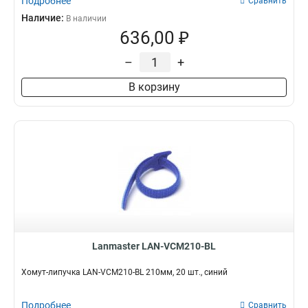
Подробнее
Сравнить
Наличие:
В наличии
636,00 ₽
–
+
В корзину
Lanmaster LAN-VCM210-BL
Хомут-липучка LAN-VCM210-BL 210мм, 20 шт., синий
Подробнее
Сравнить