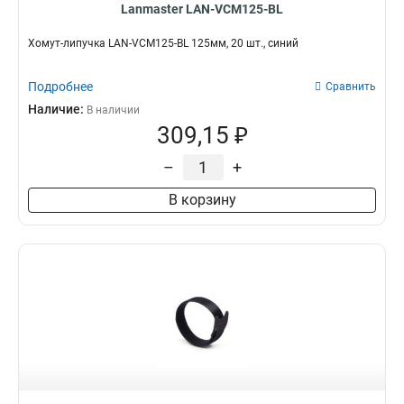
Lanmaster LAN-VCM125-BL
Хомут-липучка LAN-VCM125-BL 125мм, 20 шт., синий
Подробнее
Сравнить
Наличие:
В наличии
309,15 ₽
–
+
В корзину