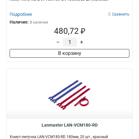
Подробнее
Сравнить
Наличие:
В наличии
480,72 ₽
–
+
В корзину
Lanmaster LAN-VCM180-RD
Хомут-липучка LAN-VCM180-RD 180мм, 20 шт., красный