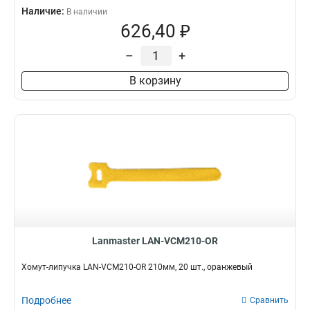
Наличие:
В наличии
626,40 ₽
–
+
В корзину
Lanmaster LAN-VCM210-OR
Хомут-липучка LAN-VCM210-OR 210мм, 20 шт., оранжевый
Подробнее
Сравнить