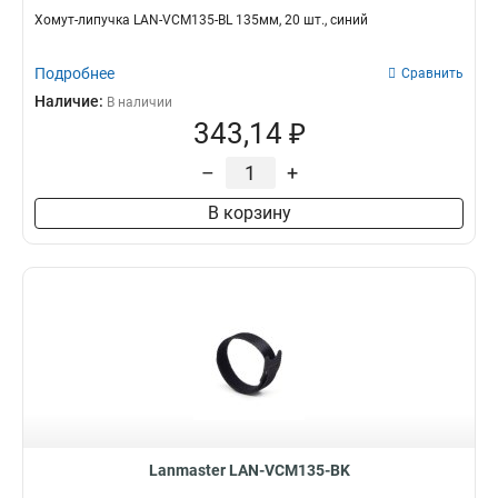
Хомут-липучка LAN-VCM135-BL 135мм, 20 шт., синий
Подробнее
Сравнить
Наличие:
В наличии
343,14 ₽
–
+
В корзину
Lanmaster LAN-VCM135-BK