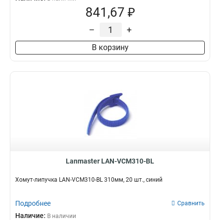
841,67 ₽
–
+
В корзину
Lanmaster LAN-VCM310-BL
Хомут-липучка LAN-VCM310-BL 310мм, 20 шт., синий
Подробнее
Сравнить
Наличие:
В наличии