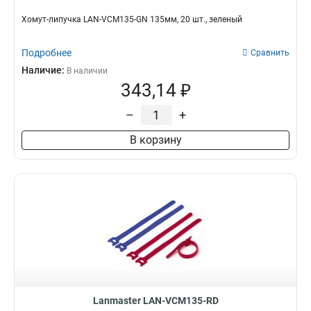
Хомут-липучка LAN-VCM135-GN 135мм, 20 шт., зеленый
Подробнее
Сравнить
Наличие:
В наличии
343,14 ₽
–
+
В корзину
Lanmaster LAN-VCM135-RD