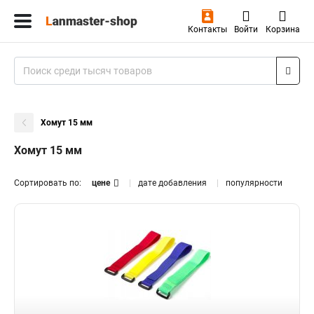
Контакты
Войти
Корзина
Хомут 15 мм
Хомут 15 мм
Сортировать по:
цене
дате добавления
популярности