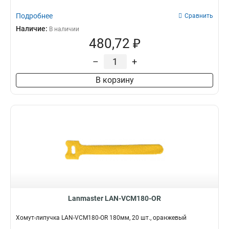
Подробнее
Сравнить
Наличие:
В наличии
480,72 ₽
–
+
В корзину
Lanmaster LAN-VCM180-OR
Хомут-липучка LAN-VCM180-OR 180мм, 20 шт., оранжевый