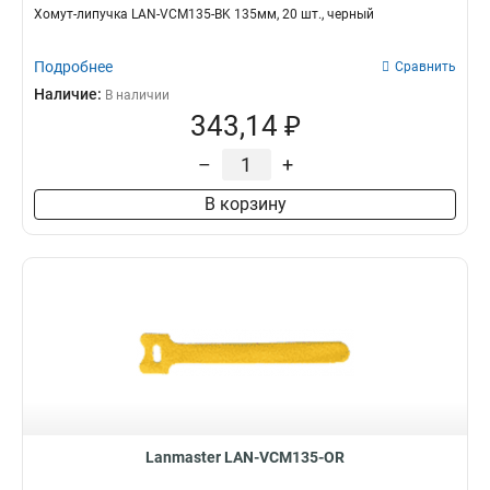
Хомут-липучка LAN-VCM135-BK 135мм, 20 шт., черный
Подробнее
Сравнить
Наличие:
В наличии
343,14 ₽
–
+
В корзину
Lanmaster LAN-VCM135-OR