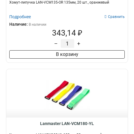
Хомут-липучка LAN-VCM135-OR 135мм, 20 шт., оранжевый
Подробнее
Сравнить
Наличие:
В наличии
343,14 ₽
–
+
В корзину
Lanmaster LAN-VCM180-YL