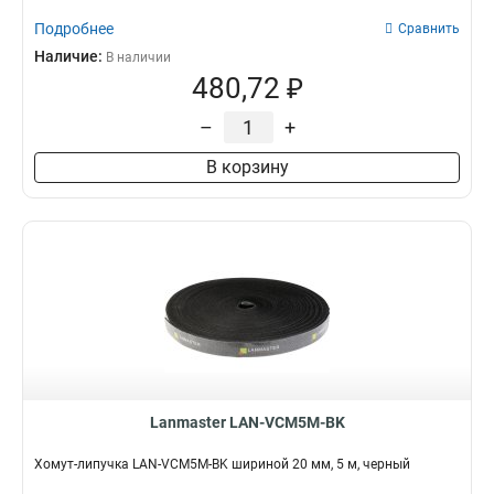
Подробнее
Сравнить
Наличие:
В наличии
480,72 ₽
–
+
В корзину
Lanmaster LAN-VCM5M-BK
Хомут-липучка LAN-VCM5M-BK шириной 20 мм, 5 м, черный