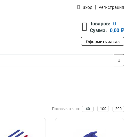
Вход
Регистрация
Товаров:
0
Сумма:
0,00 ₽
Оформить заказ
Показывать по:
40
100
200