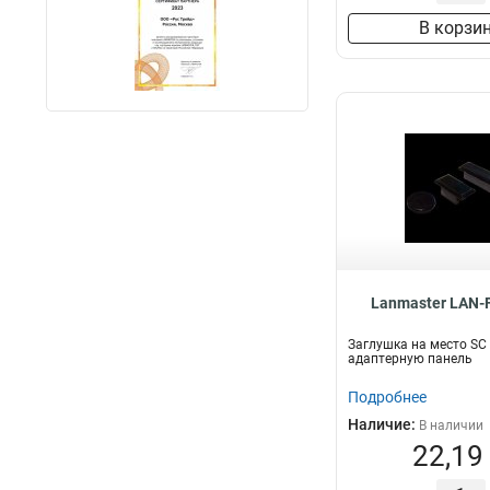
В корзи
Lanmaster LAN-
Заглушка на место SC
адаптерную панель
Подробнее
Наличие:
В наличии
22,19