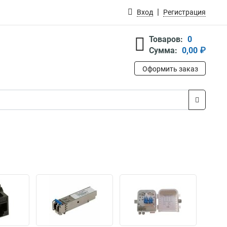
Вход
Регистрация
Товаров:
0
Сумма:
0,00 ₽
Оформить заказ