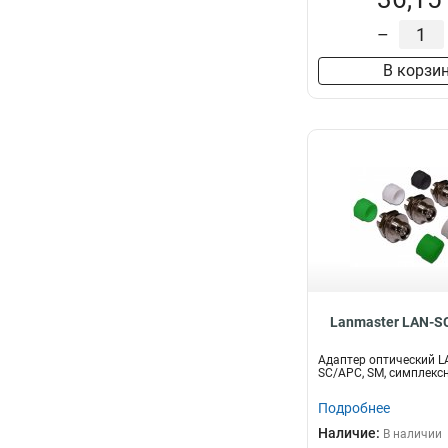
–
В корзи
Lanmaster LAN-S
Адаптер оптический 
SC/APC, SM, симплекс
Подробнее
Наличие:
В наличии