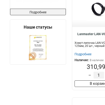
Подробнее
Наши статусы
Lanmaster LAN-V
Хомут-липучка LAN-V
125мм, 20 шт., черный
Подробнее
Наличие:
В наличии
310,99
–
В корзи