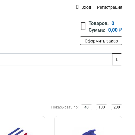
Вход
Регистрация
Товаров:
0
Сумма:
0,00 ₽
Оформить заказ
Показывать по:
40
100
200