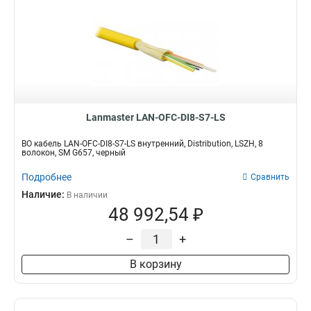
Lanmaster LAN-OFC-DI8-S7-LS
ВО кабель LAN-OFC-DI8-S7-LS внутренний, Distribution, LSZH, 8
волокон, SM G657, черный
Подробнее
Сравнить
Наличие:
В наличии
48 992,54 ₽
–
+
В корзину