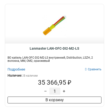
Lanmaster LAN-OFC-DI2-M2-LS
ВО кабель LAN-OFC-DI2-M2-LS внутренний, Distribution, LSZH, 2
волокна, MM, OM2, оранжевый
Подробнее
Сравнить
Наличие:
В наличии
35 366,95 ₽
–
+
В корзину