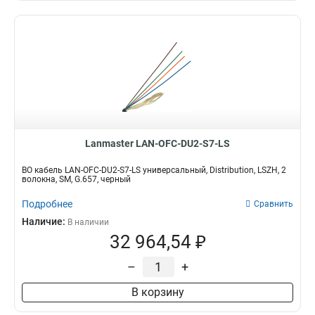
Lanmaster LAN-OFC-DU2-S7-LS
ВО кабель LAN-OFC-DU2-S7-LS универсальный, Distribution, LSZH, 2
волокна, SM, G.657, черный
Подробнее
Сравнить
Наличие:
В наличии
32 964,54 ₽
–
+
В корзину