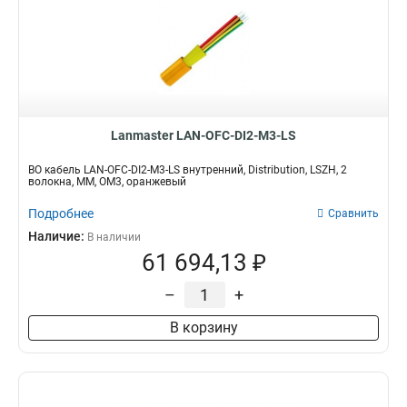
Lanmaster LAN-OFC-DI2-M3-LS
ВО кабель LAN-OFC-DI2-M3-LS внутренний, Distribution, LSZH, 2
волокна, MM, OM3, оранжевый
Подробнее
Сравнить
Наличие:
В наличии
61 694,13 ₽
–
+
В корзину