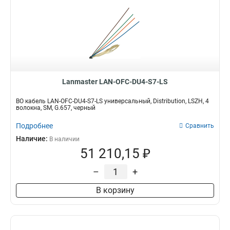
Lanmaster LAN-OFC-DU4-S7-LS
ВО кабель LAN-OFC-DU4-S7-LS универсальный, Distribution, LSZH, 4
волокна, SM, G.657, черный
Подробнее
Сравнить
Наличие:
В наличии
51 210,15 ₽
–
+
В корзину