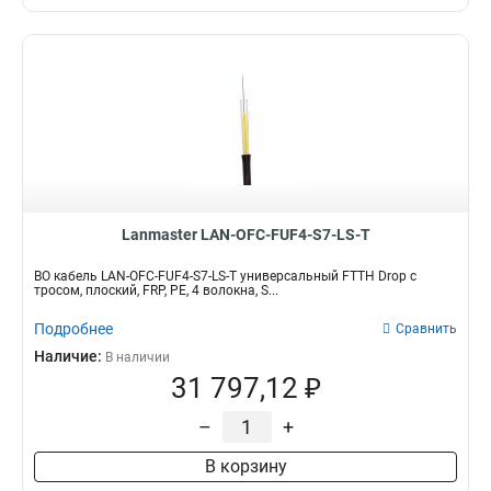
Lanmaster LAN-OFC-FUF4-S7-LS-T
ВО кабель LAN-OFC-FUF4-S7-LS-T универсальный FTTH Drop с
тросом, плоский, FRP, PE, 4 волокна, S...
Подробнее
Сравнить
Наличие:
В наличии
31 797,12 ₽
–
+
В корзину