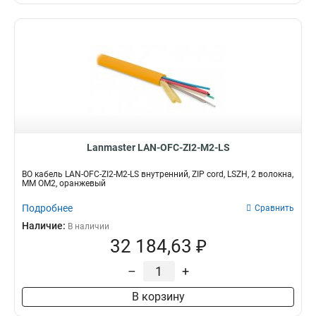
Lanmaster LAN-OFC-ZI2-M2-LS
ВО кабель LAN-OFC-ZI2-M2-LS внутренний, ZIP cord, LSZH, 2 волокна,
MM OM2, оранжевый
Подробнее
Сравнить
Наличие:
В наличии
32 184,63 ₽
–
+
В корзину