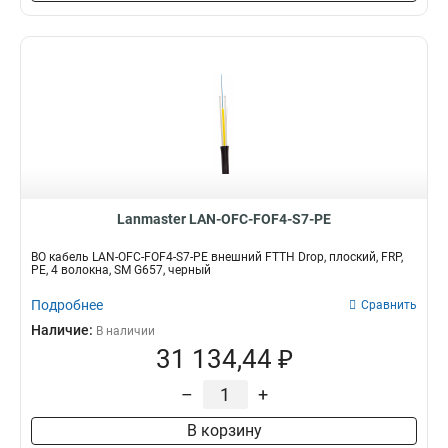
Lanmaster LAN-OFC-FOF4-S7-PE
ВО кабель LAN-OFC-FOF4-S7-PE внешний FTTH Drop, плоский, FRP,
PE, 4 волокна, SM G657, черный
Подробнее
Сравнить
Наличие:
В наличии
31 134,44 ₽
–
+
В корзину