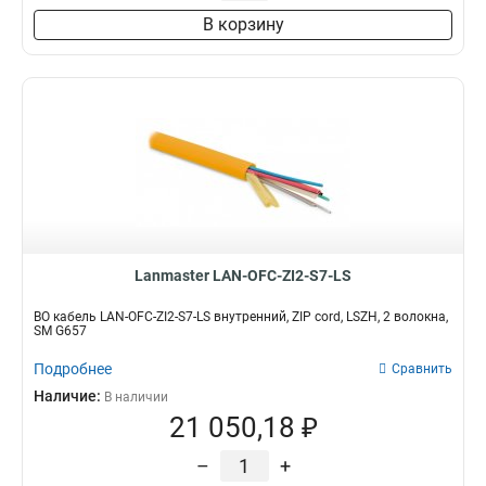
В корзину
Lanmaster LAN-OFC-ZI2-S7-LS
ВО кабель LAN-OFC-ZI2-S7-LS внутренний, ZIP cord, LSZH, 2 волокна,
SM G657
Подробнее
Сравнить
Наличие:
В наличии
21 050,18 ₽
–
+