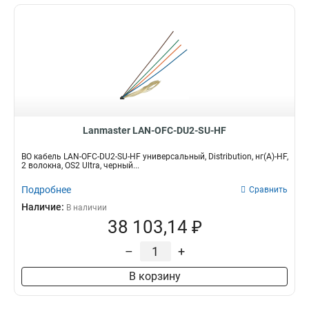
Lanmaster LAN-OFC-DU2-SU-HF
ВО кабель LAN-OFC-DU2-SU-HF универсальный, Distribution, нг(А)-HF,
2 волокна, OS2 Ultra, черный...
Подробнее
Сравнить
Наличие:
В наличии
38 103,14 ₽
–
+
В корзину