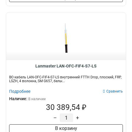
Lanmaster LAN-OFC-FIF4-S7-LS
ВО кабель LAN-OFC-FIF4-S7-LS внутренний FTTH Drop, плоский, FRP,
LSZH, 4 волокна, SM G657, белы...
Подробнее
Сравнить
Наличие:
В наличии
30 389,54 ₽
–
+
В корзину