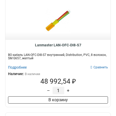
Lanmaster LAN-OFC-DI8-S7
ВО кабель LAN-OFC-DI8-S7 внутренний, Distribution, PVC, 8 волокон,
SM G657, желтый
Подробнее
Сравнить
Наличие:
В наличии
48 992,54 ₽
–
+
В корзину