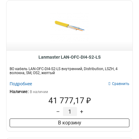
Lanmaster LAN-OFC-DI4-S2-LS
ВО кабель LAN-OFC-DI4-S2-LS внутренний, Distribution, LSZH, 4
волокна, SM, OS2, желтый
Подробнее
Сравнить
Наличие:
В наличии
41 777,17 ₽
–
+
В корзину