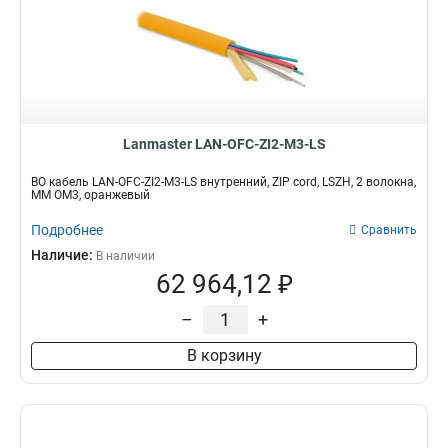
Lanmaster LAN-OFC-ZI2-M3-LS
ВО кабель LAN-OFC-ZI2-M3-LS внутренний, ZIP cord, LSZH, 2 волокна,
MM OM3, оранжевый
Подробнее
Сравнить
Наличие:
В наличии
62 964,12 ₽
–
+
В корзину