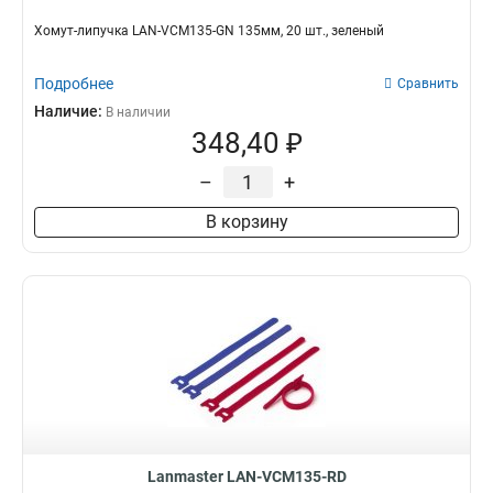
Хомут-липучка LAN-VCM135-GN 135мм, 20 шт., зеленый
Подробнее
Сравнить
Наличие:
В наличии
348,40 ₽
–
+
В корзину
Lanmaster LAN-VCM135-RD