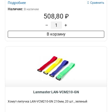
Подробнее
Сравнить
Наличие:
В наличии
508,80 ₽
–
+
В корзину
Lanmaster LAN-VCM210-GN
Хомут-липучка LAN-VCM210-GN 210мм, 20 шт., зеленый