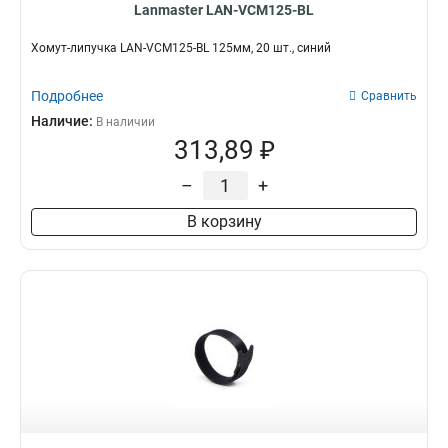
Lanmaster LAN-VCM125-BL
Хомут-липучка LAN-VCM125-BL 125мм, 20 шт., синий
Подробнее
Сравнить
Наличие:
В наличии
313,89 ₽
–
+
В корзину