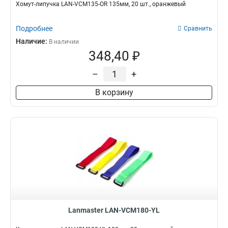
Хомут-липучка LAN-VCM135-OR 135мм, 20 шт., оранжевый
Подробнее
Сравнить
Наличие:
В наличии
348,40 ₽
–
+
В корзину
Lanmaster LAN-VCM180-YL