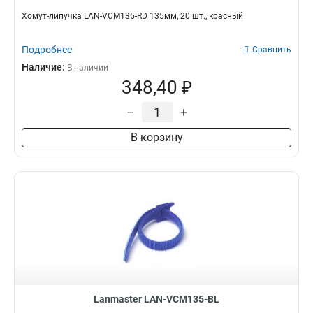
Хомут-липучка LAN-VCM135-RD 135мм, 20 шт., красный
Подробнее
Сравнить
Наличие:
В наличии
348,40 ₽
–
+
В корзину
Lanmaster LAN-VCM135-BL