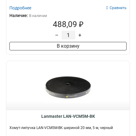
Подробнее
Сравнить
Наличие:
В наличии
488,09 ₽
–
+
В корзину
Lanmaster LAN-VCM5M-BK
Хомут-липучка LAN-VCM5M-BK шириной 20 мм, 5 м, черный