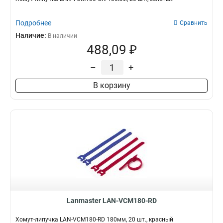
Подробнее
Сравнить
Наличие:
В наличии
488,09 ₽
–
+
В корзину
Lanmaster LAN-VCM180-RD
Хомут-липучка LAN-VCM180-RD 180мм, 20 шт., красный