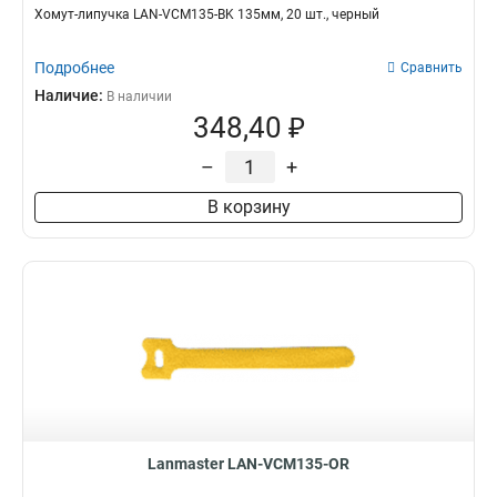
Хомут-липучка LAN-VCM135-BK 135мм, 20 шт., черный
Подробнее
Сравнить
Наличие:
В наличии
348,40 ₽
–
+
В корзину
Lanmaster LAN-VCM135-OR