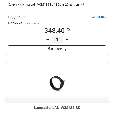
Хомут-липучка LAN-VCM135-BL 135мм, 20 шт., синий
Подробнее
Сравнить
Наличие:
В наличии
348,40 ₽
–
+
В корзину
Lanmaster LAN-VCM135-BK