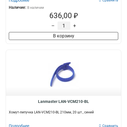
Подробнее
Сравнить
Наличие:
В наличии
636,00 ₽
–
+
В корзину
Lanmaster LAN-VCM210-BL
Хомут-липучка LAN-VCM210-BL 210мм, 20 шт., синий
Подробнее
Сравнить