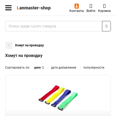
Контакты
Войти
Корзина
Хомут на проводку
Хомут на проводку
Сортировать по:
цене
дате добавления
популярности