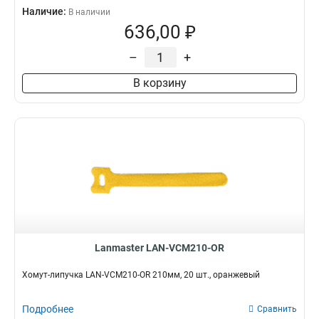
Наличие:
В наличии
636,00 ₽
–
+
В корзину
Lanmaster LAN-VCM210-OR
Хомут-липучка LAN-VCM210-OR 210мм, 20 шт., оранжевый
Подробнее
Сравнить