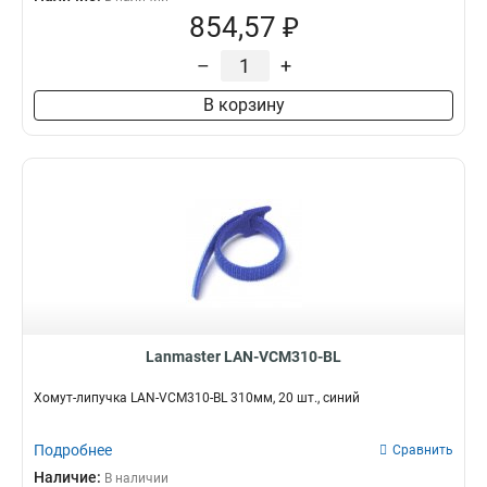
854,57 ₽
–
+
В корзину
Lanmaster LAN-VCM310-BL
Хомут-липучка LAN-VCM310-BL 310мм, 20 шт., синий
Подробнее
Сравнить
Наличие:
В наличии