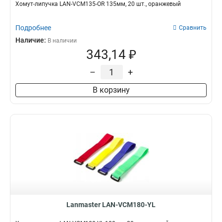
Хомут-липучка LAN-VCM135-OR 135мм, 20 шт., оранжевый
Подробнее
Сравнить
Наличие:
В наличии
343,14 ₽
–
+
В корзину
Lanmaster LAN-VCM180-YL