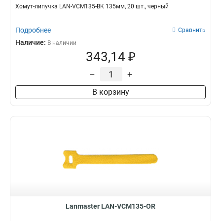
Хомут-липучка LAN-VCM135-BK 135мм, 20 шт., черный
Подробнее
Сравнить
Наличие:
В наличии
343,14 ₽
–
+
В корзину
Lanmaster LAN-VCM135-OR