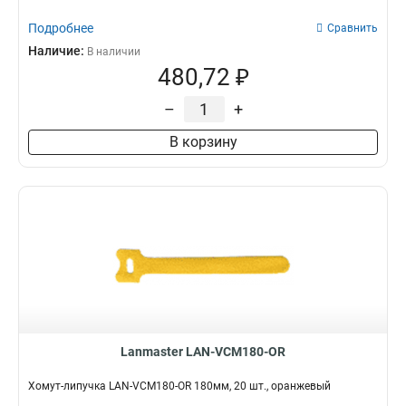
Подробнее
Сравнить
Наличие:
В наличии
480,72 ₽
–
+
В корзину
Lanmaster LAN-VCM180-OR
Хомут-липучка LAN-VCM180-OR 180мм, 20 шт., оранжевый