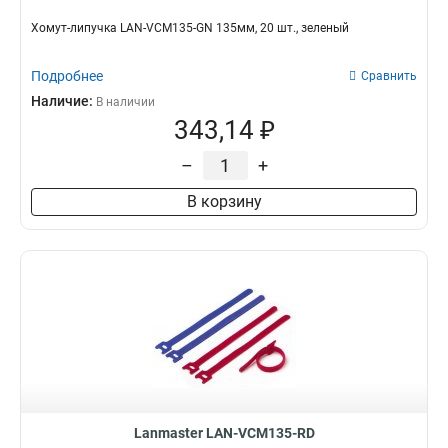
Хомут-липучка LAN-VCM135-GN 135мм, 20 шт., зеленый
Подробнее
Сравнить
Наличие:
В наличии
343,14 ₽
–
+
В корзину
Lanmaster LAN-VCM135-RD