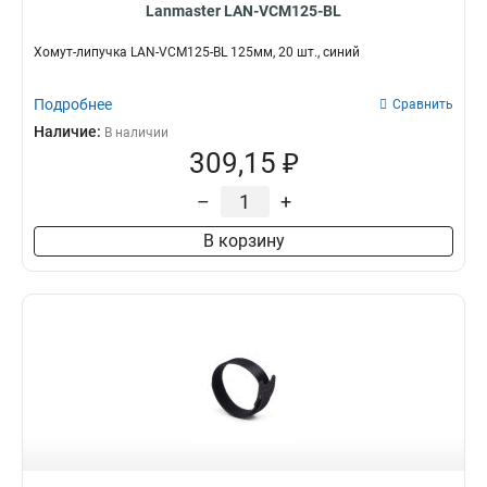
Lanmaster LAN-VCM125-BL
Хомут-липучка LAN-VCM125-BL 125мм, 20 шт., синий
Подробнее
Сравнить
Наличие:
В наличии
309,15 ₽
–
+
В корзину