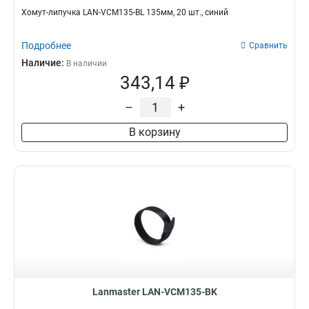
Хомут-липучка LAN-VCM135-BL 135мм, 20 шт., синий
Подробнее
Сравнить
Наличие:
В наличии
343,14 ₽
–
+
В корзину
Lanmaster LAN-VCM135-BK