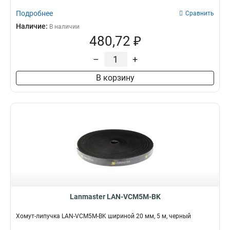
Подробнее
Сравнить
Наличие:
В наличии
480,72 ₽
–
+
В корзину
Lanmaster LAN-VCM5M-BK
Хомут-липучка LAN-VCM5M-BK шириной 20 мм, 5 м, черный