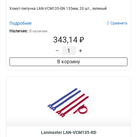
Хомут-липучка LAN-VCM135-GN 135мм, 20 шт., зеленый
Подробнее
Сравнить
Наличие:
В наличии
343,14 ₽
–
+
В корзину
Lanmaster LAN-VCM135-RD