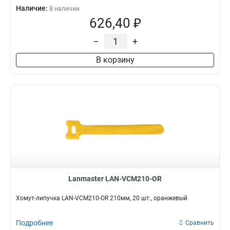
Наличие:
В наличии
626,40 ₽
–
+
В корзину
Lanmaster LAN-VCM210-OR
Хомут-липучка LAN-VCM210-OR 210мм, 20 шт., оранжевый
Подробнее
Сравнить