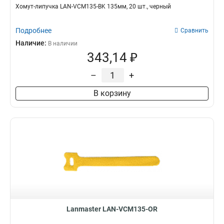
Хомут-липучка LAN-VCM135-BK 135мм, 20 шт., черный
Подробнее
Сравнить
Наличие:
В наличии
343,14 ₽
–
+
В корзину
Lanmaster LAN-VCM135-OR