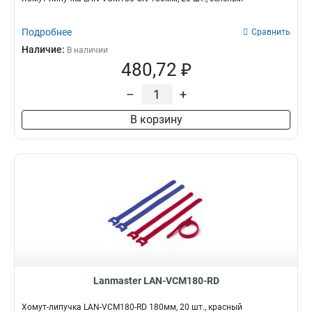
Подробнее
Сравнить
Наличие:
В наличии
480,72 ₽
–
+
В корзину
Lanmaster LAN-VCM180-RD
Хомут-липучка LAN-VCM180-RD 180мм, 20 шт., красный