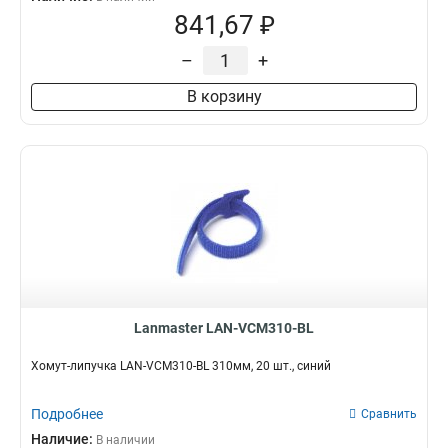
841,67 ₽
–
+
В корзину
Lanmaster LAN-VCM310-BL
Хомут-липучка LAN-VCM310-BL 310мм, 20 шт., синий
Подробнее
Сравнить
Наличие:
В наличии