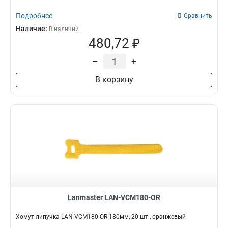
Подробнее
Сравнить
Наличие:
В наличии
480,72 ₽
–
+
В корзину
Lanmaster LAN-VCM180-OR
Хомут-липучка LAN-VCM180-OR 180мм, 20 шт., оранжевый