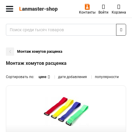
Контакты
Войти
Корзина
Монтаж хомутов расценка
Монтаж хомутов расценка
Сортировать по:
цене
дате добавления
популярности