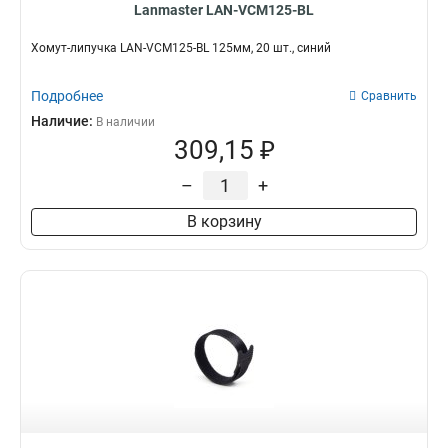
Lanmaster LAN-VCM125-BL
Хомут-липучка LAN-VCM125-BL 125мм, 20 шт., синий
Подробнее
Сравнить
Наличие:
В наличии
309,15 ₽
–
+
В корзину