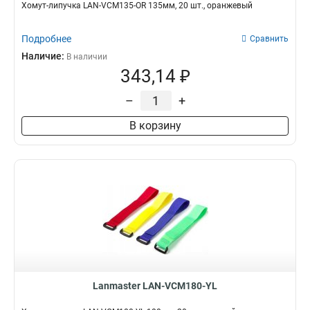
Хомут-липучка LAN-VCM135-OR 135мм, 20 шт., оранжевый
Подробнее
Сравнить
Наличие:
В наличии
343,14 ₽
–
+
В корзину
Lanmaster LAN-VCM180-YL