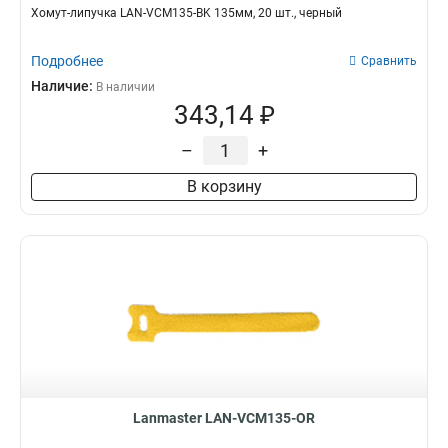
Хомут-липучка LAN-VCM135-BK 135мм, 20 шт., черный
Подробнее
Сравнить
Наличие:
В наличии
343,14 ₽
–
+
В корзину
Lanmaster LAN-VCM135-OR