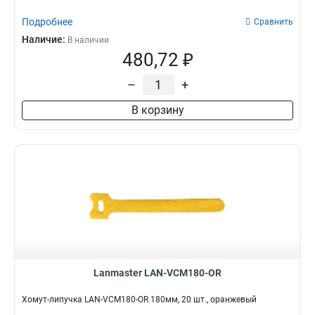
Подробнее
Сравнить
Наличие:
В наличии
480,72 ₽
–
+
В корзину
Lanmaster LAN-VCM180-OR
Хомут-липучка LAN-VCM180-OR 180мм, 20 шт., оранжевый