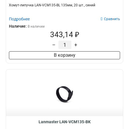
Хомут-липучка LAN-VCM135-BL 135мм, 20 шт., синий
Подробнее
Сравнить
Наличие:
В наличии
343,14 ₽
–
+
В корзину
Lanmaster LAN-VCM135-BK