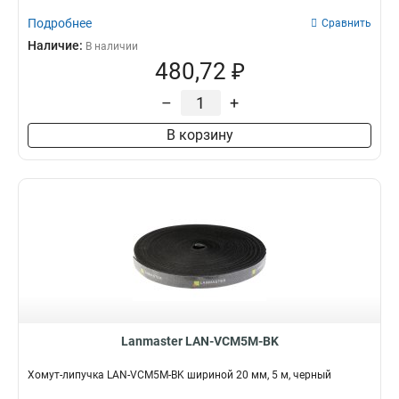
Подробнее
Сравнить
Наличие:
В наличии
480,72 ₽
–
+
В корзину
Lanmaster LAN-VCM5M-BK
Хомут-липучка LAN-VCM5M-BK шириной 20 мм, 5 м, черный