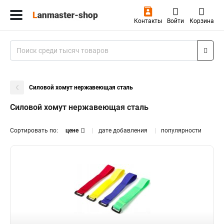
Контакты
Войти
Корзина
Силовой хомут нержавеющая сталь
Силовой хомут нержавеющая сталь
Сортировать по:
цене
дате добавления
популярности