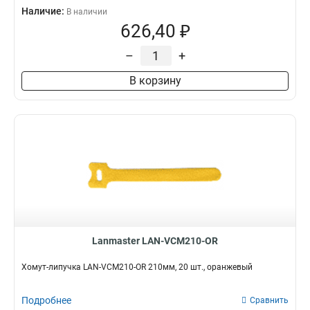
Наличие:
В наличии
626,40 ₽
–
+
В корзину
Lanmaster LAN-VCM210-OR
Хомут-липучка LAN-VCM210-OR 210мм, 20 шт., оранжевый
Подробнее
Сравнить