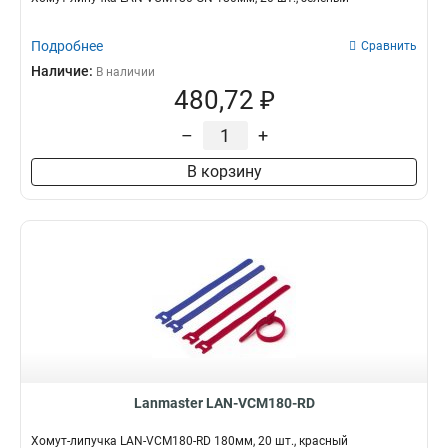
Подробнее
Сравнить
Наличие:
В наличии
480,72 ₽
–
+
В корзину
Lanmaster LAN-VCM180-RD
Хомут-липучка LAN-VCM180-RD 180мм, 20 шт., красный