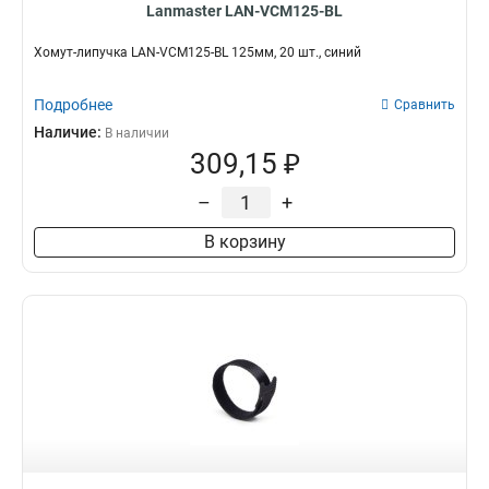
Lanmaster LAN-VCM125-BL
Хомут-липучка LAN-VCM125-BL 125мм, 20 шт., синий
Подробнее
Сравнить
Наличие:
В наличии
309,15 ₽
–
+
В корзину