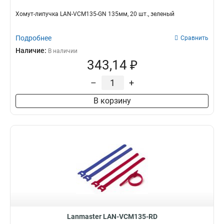
Хомут-липучка LAN-VCM135-GN 135мм, 20 шт., зеленый
Подробнее
Сравнить
Наличие:
В наличии
343,14 ₽
–
+
В корзину
Lanmaster LAN-VCM135-RD