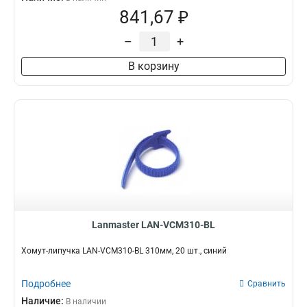
841,67 ₽
–
+
В корзину
Lanmaster LAN-VCM310-BL
Хомут-липучка LAN-VCM310-BL 310мм, 20 шт., синий
Подробнее
Сравнить
Наличие:
В наличии