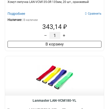
Хомут-липучка LAN-VCM135-OR 135мм, 20 шт., оранжевый
Подробнее
Сравнить
Наличие:
В наличии
343,14 ₽
–
+
В корзину
Lanmaster LAN-VCM180-YL