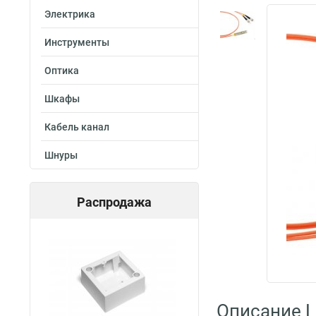
Электрика
Инструменты
Оптика
Шкафы
Кабель канал
Шнуры
Распродажа
Описание L