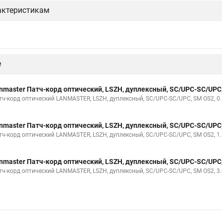
актеристикам
е
nmaster Патч-корд оптический, LSZH, дуплексный, SC/UPC-SC/UPC
тч-корд оптический LANMASTER, LSZH, дуплексный, SC/UPC-SC/UPC, SM OS2, 0.
nmaster Патч-корд оптический, LSZH, дуплексный, SC/UPC-SC/UPC
тч-корд оптический LANMASTER, LSZH, дуплексный, SC/UPC-SC/UPC, SM OS2, 1.
nmaster Патч-корд оптический, LSZH, дуплексный, SC/UPC-SC/UPC
тч-корд оптический LANMASTER, LSZH, дуплексный, SC/UPC-SC/UPC, SM OS2, 3.