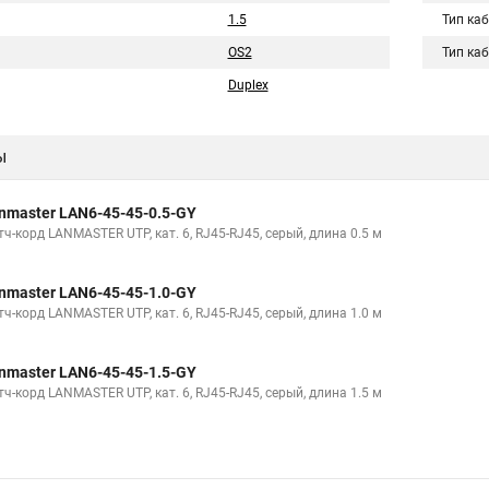
1.5
Тип ка
OS2
Тип ка
Duplex
ы
nmaster LAN6-45-45-0.5-GY
ч-корд LANMASTER UTP, кат. 6, RJ45-RJ45, серый, длина 0.5 м
nmaster LAN6-45-45-1.0-GY
ч-корд LANMASTER UTP, кат. 6, RJ45-RJ45, серый, длина 1.0 м
nmaster LAN6-45-45-1.5-GY
ч-корд LANMASTER UTP, кат. 6, RJ45-RJ45, серый, длина 1.5 м