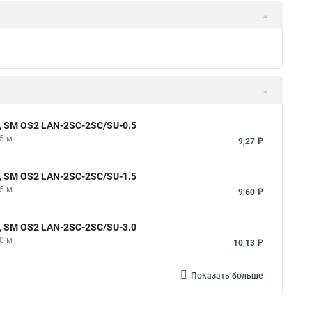
, SM OS2 LAN-2SC-2SC/SU-0.5
5 м
9,27 ₽
, SM OS2 LAN-2SC-2SC/SU-1.5
5 м
9,60 ₽
, SM OS2 LAN-2SC-2SC/SU-3.0
0 м
10,13 ₽
Показать больше