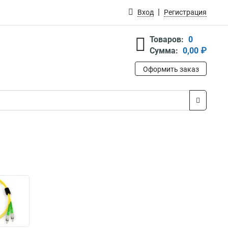
Вход
Регистрация
Товаров:
0
Сумма:
0,00 ₽
Оформить заказ