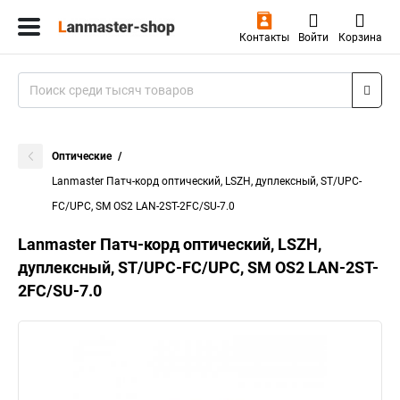
Контакты
Войти
Корзина
Оптические
Lanmaster Патч-корд оптический, LSZH, дуплексный, ST/UPC-
FC/UPC, SM OS2 LAN-2ST-2FC/SU-7.0
Lanmaster Патч-корд оптический, LSZH,
дуплексный, ST/UPC-FC/UPC, SM OS2 LAN-2ST-
2FC/SU-7.0