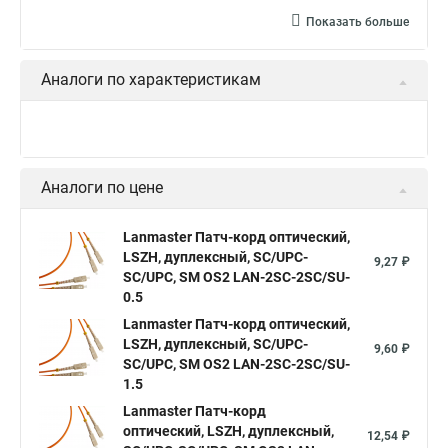
Показать больше
Аналоги по характеристикам
Аналоги по цене
Lanmaster Патч-корд оптический,
LSZH, дуплексный, SC/UPC-
9,27 ₽
SC/UPC, SM OS2 LAN-2SC-2SC/SU-
0.5
Lanmaster Патч-корд оптический,
LSZH, дуплексный, SC/UPC-
9,60 ₽
SC/UPC, SM OS2 LAN-2SC-2SC/SU-
1.5
Lanmaster Патч-корд
оптический, LSZH, дуплексный,
12,54 ₽