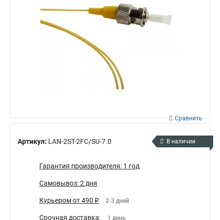
Сравнить
Артикул:
LAN-2ST-2FC/SU-7.0
В наличии
Гарантия производителя: 1 год
Самовывоз: 2 дня
Курьером от 490 ₽
2-3 дней
Срочная доставка:
1 день