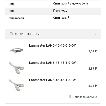
Оптический аудио-кабель
Тип
Патч-корд
Тип
Оптический
Тип кабеля
Похожие товары
Lanmaster LAN6-45-45-0.5-GY
2,52 ₽
Lanmaster LAN6-45-45-1.0-GY
2,99 ₽
Lanmaster LAN6-45-45-1.5-GY
3,33 ₽
Показать больше