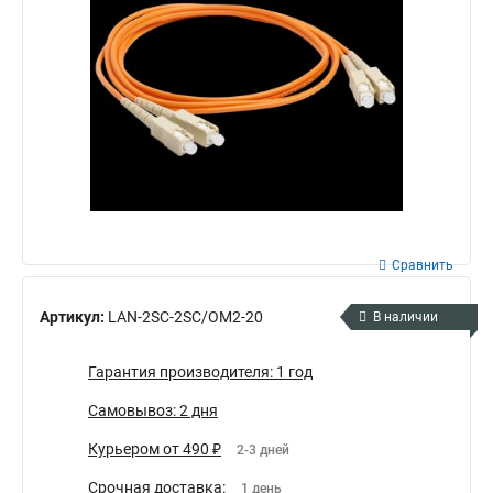
Сравнить
Артикул:
LAN-2SC-2SC/OM2-20
В наличии
Гарантия производителя: 1 год
Самовывоз: 2 дня
Курьером от 490 ₽
2-3 дней
Срочная доставка:
1 день