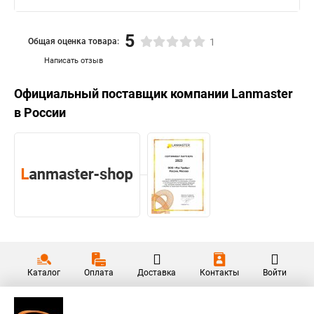
5
Общая оценка товара:
1
Написать отзыв
Официальный поставщик компании
Lanmaster
в России
Каталог
Оплата
Доставка
Контакты
Войти