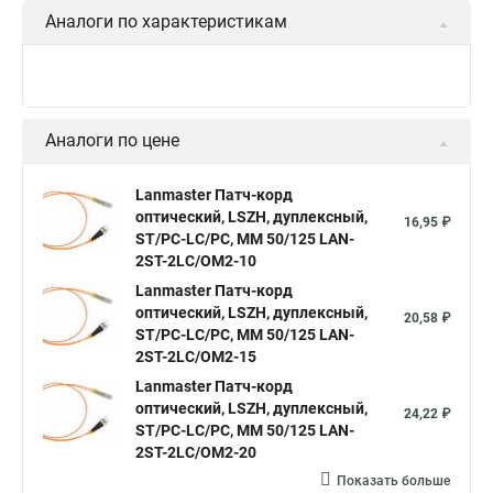
Аналоги по характеристикам
Аналоги по цене
Lanmaster Патч-корд
оптический, LSZH, дуплексный,
16,95 ₽
ST/PC-LC/PC, MM 50/125 LAN-
2ST-2LC/OM2-10
Lanmaster Патч-корд
оптический, LSZH, дуплексный,
20,58 ₽
ST/PC-LC/PC, MM 50/125 LAN-
2ST-2LC/OM2-15
Lanmaster Патч-корд
оптический, LSZH, дуплексный,
24,22 ₽
ST/PC-LC/PC, MM 50/125 LAN-
2ST-2LC/OM2-20
Показать больше