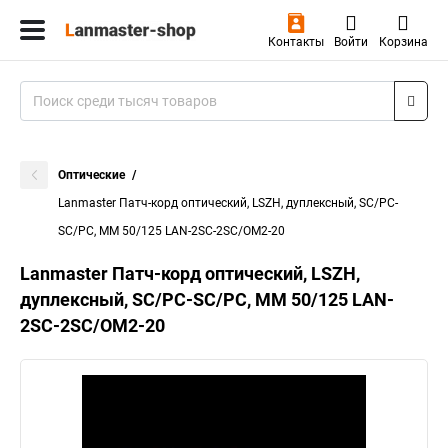
Контакты
Войти
Корзина
Оптические
Lanmaster Патч-корд оптический, LSZH, дуплексный, SC/PC-
SC/PC, MM 50/125 LAN-2SC-2SC/OM2-20
Lanmaster Патч-корд оптический, LSZH,
дуплексный, SC/PC-SC/PC, MM 50/125 LAN-
2SC-2SC/OM2-20