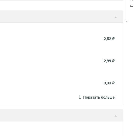
2,52 ₽
2,99 ₽
3,33 ₽
Показать больше