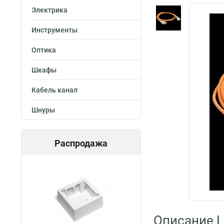
Электрика
Инструменты
Оптика
Шкафы
Кабель канал
Шнуры
Распродажа
Описание L