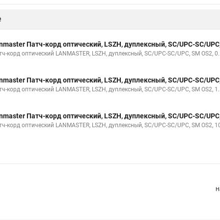
е
nmaster Патч-корд оптический, LSZH, дуплексный, SC/UPC-SC/UPC
тч-корд оптический LANMASTER, LSZH, дуплексный, SC/UPC-SC/UPC, SM OS2, 0.
nmaster Патч-корд оптический, LSZH, дуплексный, SC/UPC-SC/UPC
тч-корд оптический LANMASTER, LSZH, дуплексный, SC/UPC-SC/UPC, SM OS2, 1.
nmaster Патч-корд оптический, LSZH, дуплексный, SC/UPC-SC/UPC
тч-корд оптический LANMASTER, LSZH, дуплексный, SC/UPC-SC/UPC, SM OS2, 1
Н