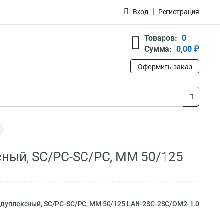
Вход
Регистрация
Товаров:
0
Сумма:
0,00 ₽
Оформить заказ
сный, SC/PC-SC/PC, MM 50/125
, дуплексный, SC/PC-SC/PC, MM 50/125 LAN-2SC-2SC/OM2-1.0