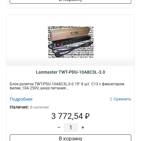
Lanmaster TWT-PDU-10A8C3L-3.0
Блок розеток TWT-PDU-10A8C3L-3.0 19" 8 шт. C13 с фиксатором
вилки, 10A 250V, шнур питания...
Подробнее
Сравнить
Наличие:
В наличии
3 772,54 ₽
–
+
В корзину