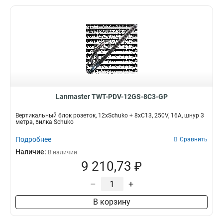
Lanmaster TWT-PDV-12GS-8C3-GP
Вертикальный блок розеток, 12xSchuko + 8xC13, 250V, 16A, шнур 3
метра, вилка Schuko
Подробнее
Сравнить
Наличие:
В наличии
9 210,73 ₽
–
+
В корзину