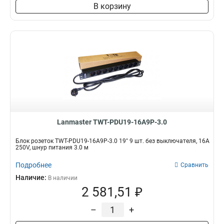
В корзину
Lanmaster TWT-PDU19-16A9P-3.0
Блок розеток TWT-PDU19-16A9P-3.0 19" 9 шт. без выключателя, 16A
250V, шнур питания 3.0 м
Подробнее
Сравнить
Наличие:
В наличии
2 581,51 ₽
–
+