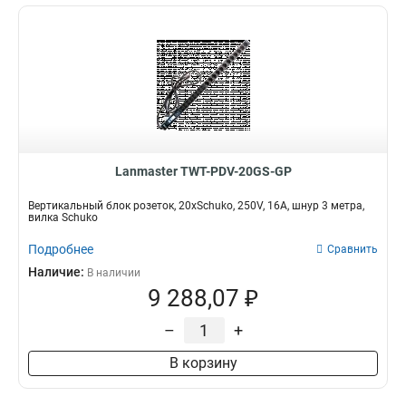
Lanmaster TWT-PDV-20GS-GP
Вертикальный блок розеток, 20xSchuko, 250V, 16A, шнур 3 метра,
вилка Schuko
Подробнее
Сравнить
Наличие:
В наличии
9 288,07 ₽
–
+
В корзину