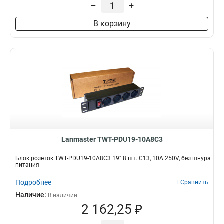
–
+
В корзину
Lanmaster TWT-PDU19-10A8C3
Блок розеток TWT-PDU19-10A8C3 19" 8 шт. C13, 10A 250V, без шнура
питания
Подробнее
Сравнить
Наличие:
В наличии
2 162,25 ₽