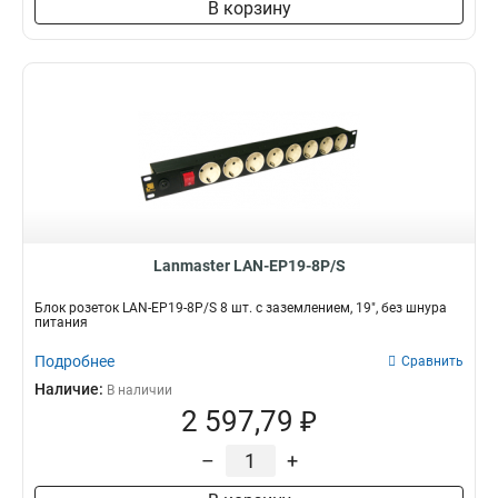
В корзину
Lanmaster LAN-EP19-8P/S
Блок розеток LAN-EP19-8P/S 8 шт. с заземлением, 19", без шнура
питания
Подробнее
Сравнить
Наличие:
В наличии
2 597,79 ₽
–
+