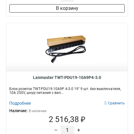
В корзину
Lanmaster TWT-PDU19-10A9P4-3.0
Блок розеток TWT-PDU19-10A9P 4-3.0 19" 9 шт. без выключателя,
10A 250V, шнур питания с вил...
Подробнее
Сравнить
Наличие:
В наличии
2 516,38 ₽
–
+