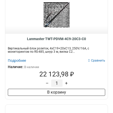
Lanmaster TWT-PDVM-4C9-20C3-C0
Вертикальный блок розеток, 4xC19+20xC13, 250V/16A, с
мониторингом по RS-485, шнур 3 м, вилка C2...
Подробнее
Сравнить
Наличие:
В наличии
22 123,98 ₽
–
+
В корзину