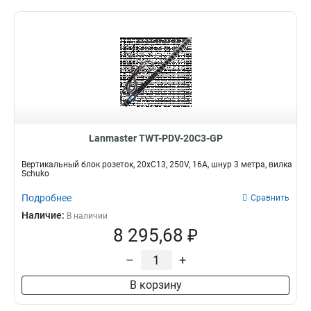
Lanmaster TWT-PDV-20C3-GP
Вертикальный блок розеток, 20xC13, 250V, 16A, шнур 3 метра, вилка
Schuko
Подробнее
Сравнить
Наличие:
В наличии
8 295,68 ₽
–
+
В корзину