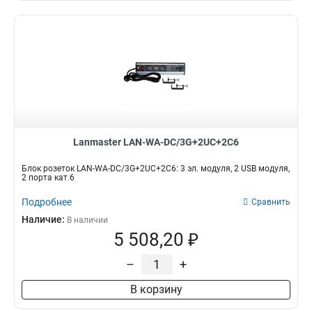
Lanmaster LAN-WA-DC/3G+2UC+2C6
Блок розеток LAN-WA-DC/3G+2UC+2C6: 3 эл. модуля, 2 USB модуля,
2 порта кат.6
Подробнее
Сравнить
Наличие:
В наличии
5 508,20 ₽
–
+
В корзину