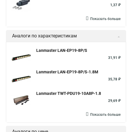
1,37 ₽
Показать больше
Аналоги по характеристикам
Lanmaster LAN-EP19-8P/S
31,91 ₽
Lanmaster LAN-EP19-8P/S-1.8M
35,78 ₽
Lanmaster TWT-PDU19-10A8P-1.8
29,69 ₽
Показать больше
Аналоги по цене