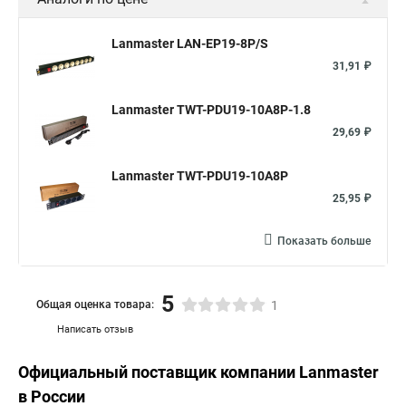
Lanmaster LAN-EP19-8P/S
31,91 ₽
Lanmaster TWT-PDU19-10A8P-1.8
29,69 ₽
Lanmaster TWT-PDU19-10A8P
25,95 ₽
Показать больше
5
Общая оценка товара:
1
Написать отзыв
Официальный поставщик компании
Lanmaster
в России