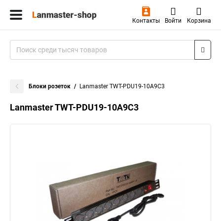
Контакты
Войти
Корзина
Блоки розеток
Lanmaster TWT-PDU19-10A9C3
Lanmaster TWT-PDU19-10A9C3