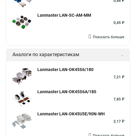
0,88 ₽
Lanmaster LAN-SC-AM-MM
0,45 ₽
Показать больше
Аналоги по характеристикам
Lanmaster LAN-OK45S6/180
7,21 ₽
Lanmaster LAN-OK45S6A/180
7,85 ₽
Lanmaster LAN-OK45U5E/90N-WH
2,17 ₽
Показать больше