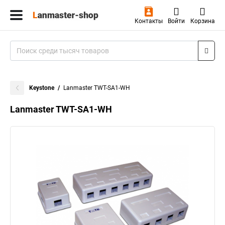
Контакты
Войти
Корзина
Keystone
Lanmaster TWT-SA1-WH
Lanmaster TWT-SA1-WH