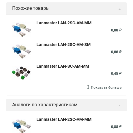
Похожие товары
Lanmaster LAN-2SC-AM-MM
0,88 ₽
Lanmaster LAN-2SC-AM-SM
0,88 ₽
Lanmaster LAN-SC-AM-MM
0,45 ₽
Показать больше
Аналоги по характеристикам
Lanmaster LAN-2SC-AM-MM
0,88 ₽