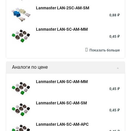
Lanmaster LAN-2SC-AM-SM
0,88 ₽
Lanmaster LAN-SC-AM-MM
0,45 ₽
Показать больше
Аналоги по цене
Lanmaster LAN-SC-AM-MM
0,45 ₽
Lanmaster LAN-SC-AM-SM
0,45 ₽
Lanmaster LAN-SC-AM-APC