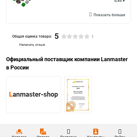
0,45 ₽
Показать больше
5
Общая оценка товара:
1
Написать отзыв
Официальный поставщик компании
Lanmaster
в России