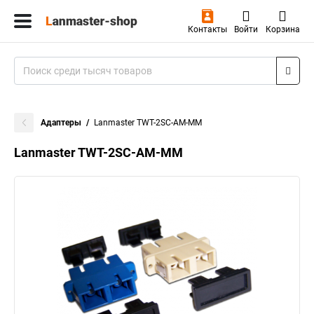
Контакты
Войти
Корзина
Адаптеры
Lanmaster TWT-2SC-AM-MM
Lanmaster TWT-2SC-AM-MM