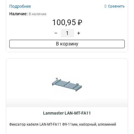
Подробнее
Сравнить
Наличие:
В наличии
100,95 ₽
–
+
В корзину
Lanmaster LAN-MT-FA11
Фиксатор кабеля LAN-MT-FA11 Ф9-11мм, наборный, алюминий