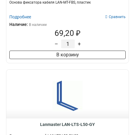
Основа фиксатора кабеля LAN-MT-FBS, пластик
Подробнее
Сравнить
Наличие:
В наличии
69,20 ₽
–
+
В корзину
Lanmaster LAN-LTS-L50-GY