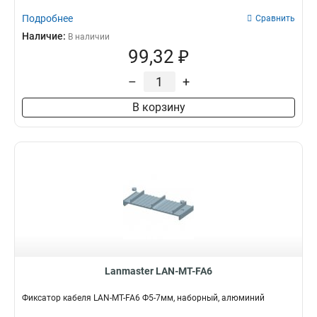
Подробнее
Сравнить
Наличие:
В наличии
99,32 ₽
–
+
В корзину
Lanmaster LAN-MT-FA6
Фиксатор кабеля LAN-MT-FA6 Ф5-7мм, наборный, алюминий