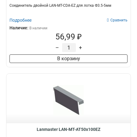
Соединитель двойной LAN-MT-CDA-EZ для лотка Ф3.5-5мм
Подробнее
Сравнить
Наличие:
В наличии
56,99 ₽
–
+
В корзину
Lanmaster LAN-MT-AT50x100EZ