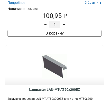
Подробнее
Сравнить
Наличие:
В наличии
100,95 ₽
–
+
В корзину
Lanmaster LAN-MT-AT50x200EZ
Заглушка торцевая LAN-MT-AT50x200EZ для лотка MT50x200