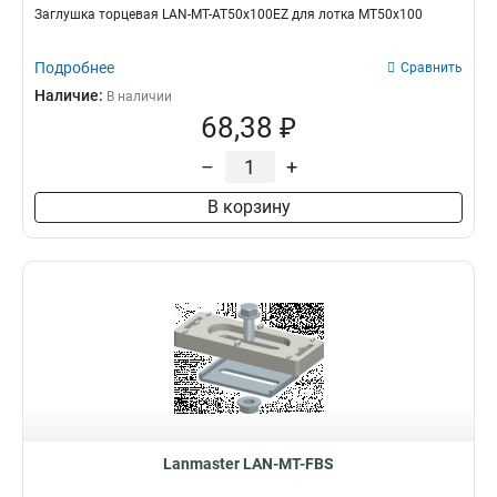
Заглушка торцевая LAN-MT-AT50x100EZ для лотка MT50x100
Подробнее
Сравнить
Наличие:
В наличии
68,38 ₽
–
+
В корзину
Lanmaster LAN-MT-FBS