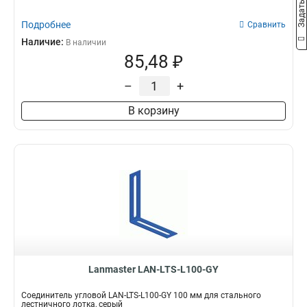
Подробнее
Сравнить
Наличие:
В наличии
85,48 ₽
–
+
В корзину
Lanmaster LAN-LTS-L100-GY
Соединитель угловой LAN-LTS-L100-GY 100 мм для стального
лестничного лотка, серый