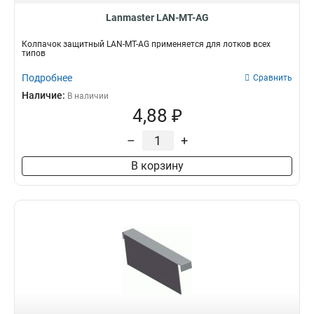
Lanmaster LAN-MT-AG
Колпачок защитный LAN-MT-AG применяется для лотков всех
типов
Подробнее
Сравнить
Наличие:
В наличии
4,88 ₽
–
+
В корзину