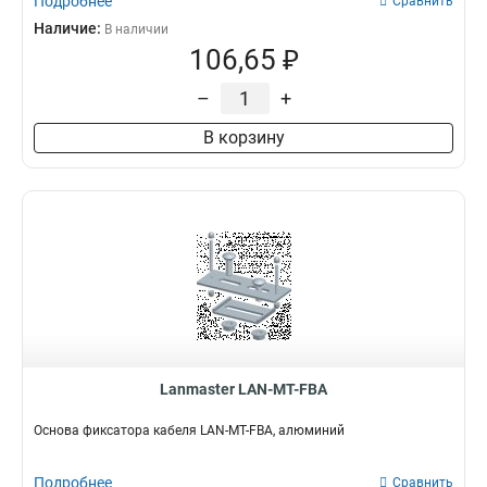
Подробнее
Сравнить
Наличие:
В наличии
106,65 ₽
–
+
В корзину
Lanmaster LAN-MT-FBA
Основа фиксатора кабеля LAN-MT-FBA, алюминий
Подробнее
Сравнить