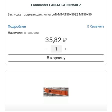
Lanmaster LAN-MT-AT50x50EZ
Заглушка торцевая для лотка LAN-MT-AT50x50EZ MT50x50
Подробнее
Сравнить
Наличие:
В наличии
35,82 ₽
–
+
В корзину