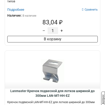
типов
Подробнее
Сравнить
Наличие:
В наличии
83,04 ₽
–
+
В корзину
Lanmaster Крючок подвесной для лотков шириной до
300мм LAN-MT-HH-EZ
Задать вопрос
Крючок подвесной LAN-MT-HH-EZ для лотков шириной до 300мм