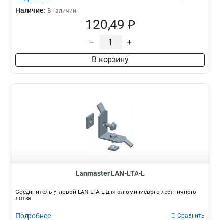
Наличие:
В наличии
120,49 ₽
–
+
В корзину
Lanmaster LAN-LTA-L
Соединитель угловой LAN-LTA-L для алюминиевого лестничного
лотка
Подробнее
Сравнить