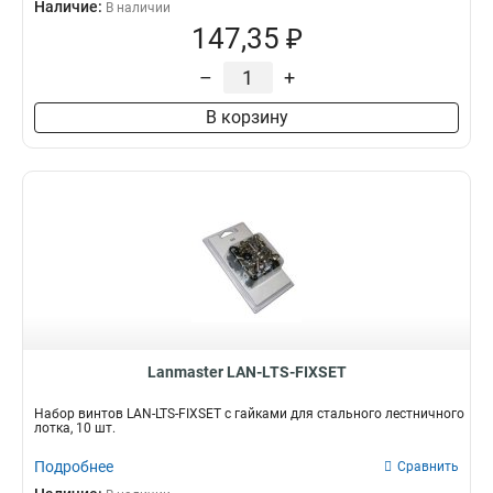
Наличие:
В наличии
147,35 ₽
–
+
В корзину
Lanmaster LAN-LTS-FIXSET
Набор винтов LAN-LTS-FIXSET с гайками для стального лестничного
лотка, 10 шт.
Подробнее
Сравнить