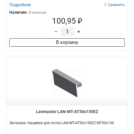
Подробнее
Сравнить
Наличие:
В наличии
100,95 ₽
–
+
В корзину
Lanmaster LAN-MT-AT50x150EZ
Заглушка торцевая для лотка LAN-MT-AT50x150EZ MT50x150