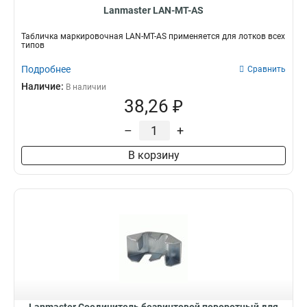
Lanmaster LAN-MT-AS
Табличка маркировочная LAN-MT-AS применяется для лотков всех
типов
Подробнее
Сравнить
Наличие:
В наличии
38,26 ₽
–
+
В корзину