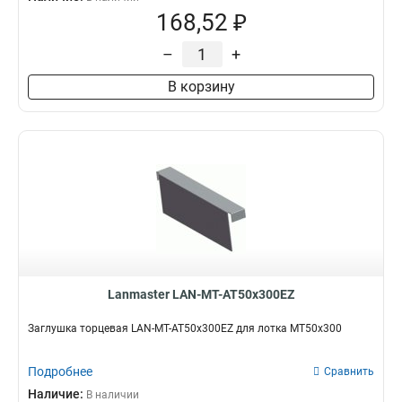
168,52 ₽
–
+
В корзину
Lanmaster LAN-MT-AT50x300EZ
Заглушка торцевая LAN-MT-AT50x300EZ для лотка MT50x300
Подробнее
Сравнить
Наличие:
В наличии