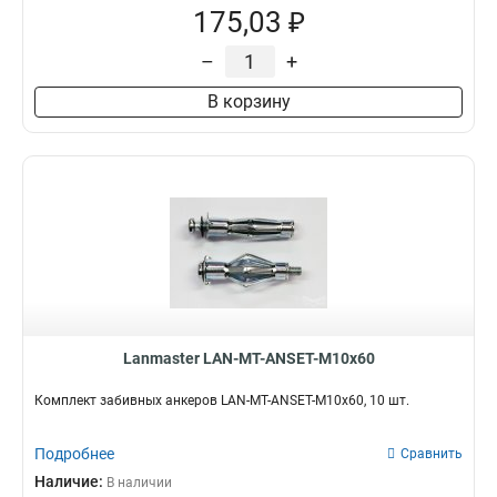
175,03 ₽
–
+
В корзину
Lanmaster LAN-MT-ANSET-M10x60
Комплект забивных анкеров LAN-MT-ANSET-M10x60, 10 шт.
Подробнее
Сравнить
Наличие:
В наличии