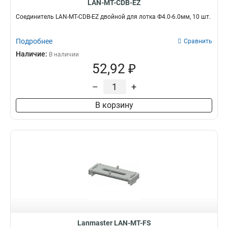
LAN-MT-CDB-EZ
Соединитель LAN-MT-CDB-EZ двойной для лотка Ф4.0-6.0мм, 10 шт.
Подробнее
Сравнить
Наличие:
В наличии
52,92 ₽
–
+
В корзину
Lanmaster LAN-MT-FS