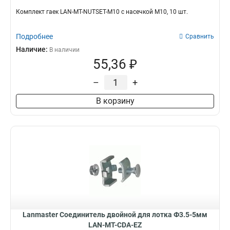
Комплект гаек LAN-MT-NUTSET-M10 с насечкой M10, 10 шт.
Подробнее
Сравнить
Наличие:
В наличии
55,36 ₽
–
+
В корзину
Lanmaster Соединитель двойной для лотка Ф3.5-5мм
LAN-MT-CDA-EZ