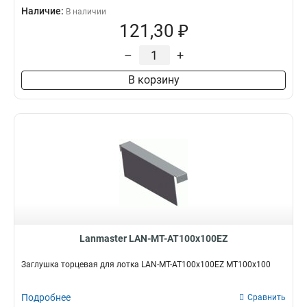
Наличие:
В наличии
121,30 ₽
–
+
В корзину
Lanmaster LAN-MT-AT100x100EZ
Заглушка торцевая для лотка LAN-MT-AT100x100EZ MT100x100
Подробнее
Сравнить