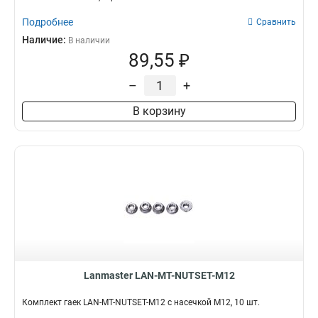
Подробнее
Сравнить
Наличие:
В наличии
89,55 ₽
–
+
В корзину
Lanmaster LAN-MT-NUTSET-M12
Комплект гаек LAN-MT-NUTSET-M12 с насечкой M12, 10 шт.