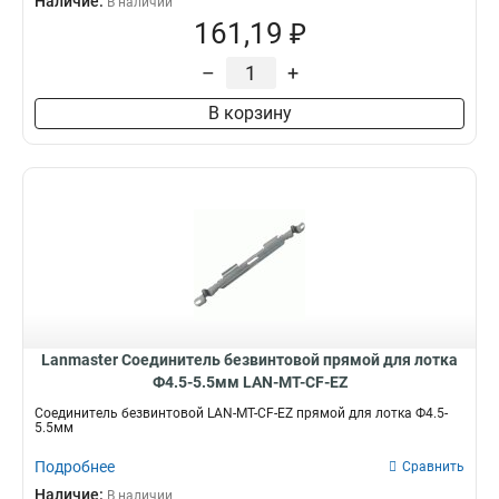
Наличие:
В наличии
161,19 ₽
–
+
В корзину
Lanmaster Соединитель безвинтовой прямой для лотка
Ф4.5-5.5мм LAN-MT-CF-EZ
Соединитель безвинтовой LAN-MT-CF-EZ прямой для лотка Ф4.5-
5.5мм
Подробнее
Сравнить
Наличие:
В наличии