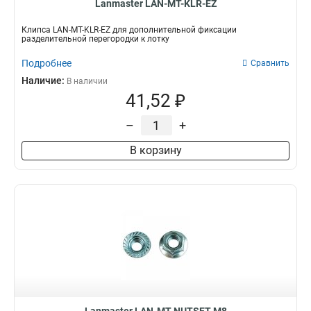
Lanmaster LAN-MT-KLR-EZ
Клипса LAN-MT-KLR-EZ для дополнительной фиксации
разделительной перегородки к лотку
Подробнее
Сравнить
Наличие:
В наличии
41,52 ₽
–
+
В корзину