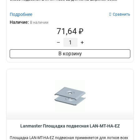
Подробнее
Сравнить
Наличие:
В наличии
71,64 ₽
–
+
В корзину
Lanmaster Площадка подвесная LAN-MT-HA-EZ
Площадка LAN-MT-HA-EZ подвесная применяется для лотков всех