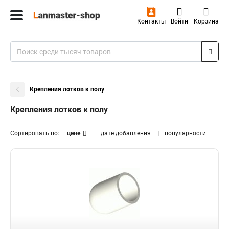
Контакты
Войти
Корзина
Крепления лотков к полу
Крепления лотков к полу
Сортировать по:
цене
дате добавления
популярности