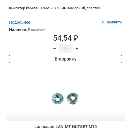
Фиксатор кабеля LAN-MT-FS Ф6мм, наборный, пластик
Подробнее
Сравнить
Наличие:
В наличии
54,54 ₽
–
+
В корзину
Lanmaster LAN-MT-NUTSET-M10