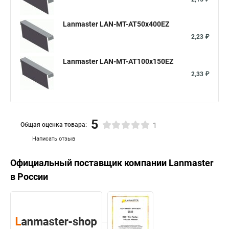
Lanmaster LAN-MT-AT50x400EZ
2,23 ₽
Lanmaster LAN-MT-AT100x150EZ
2,33 ₽
5
Общая оценка товара:
1
Написать отзыв
Официальный поставщик компании
Lanmaster
в России