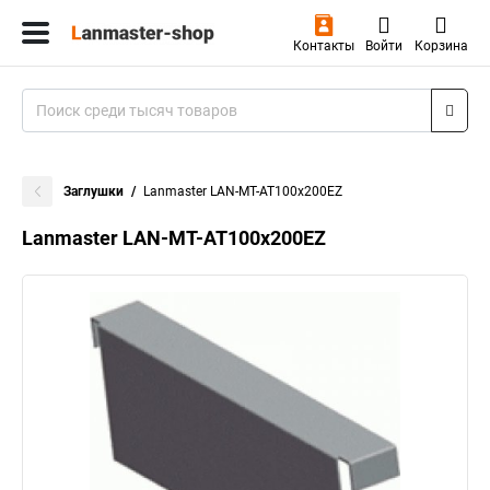
Контакты
Войти
Корзина
Заглушки
Lanmaster LAN-MT-AT100x200EZ
Lanmaster LAN-MT-AT100x200EZ