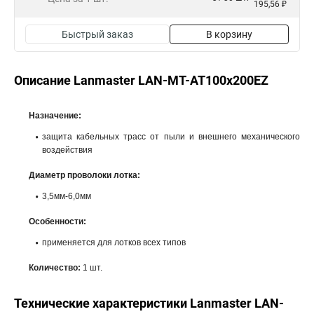
195,56 ₽
Быстрый заказ
В корзину
Описание Lanmaster LAN-MT-AT100x200EZ
Назначение:
защита кабельных трасс от пыли и внешнего механического
воздействия
Диаметр проволоки лотка:
3,5мм-6,0мм
Особенности:
применяется для лотков всех типов
Количество:
1 шт.
Технические характеристики Lanmaster LAN-