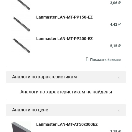
3,06 ₽
Lanmaster LAN-MT-PP150-EZ
4,42 ₽
Lanmaster LAN-MT-PP200-EZ
5,15 ₽
Показать больше
Аналоги по характеристикам
Аналоги по характеристикам не найдены
Аналоги по цене
Lanmaster LAN-MT-AT50x300EZ
2,15 ₽