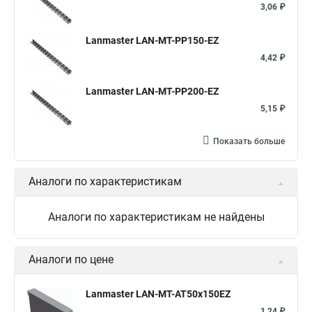
3,06 ₽
Lanmaster LAN-MT-PP150-EZ
4,42 ₽
Lanmaster LAN-MT-PP200-EZ
5,15 ₽
Показать больше
Аналоги по характеристикам
Аналоги по характеристикам не найдены
Аналоги по цене
Lanmaster LAN-MT-AT50x150EZ
1,24 ₽