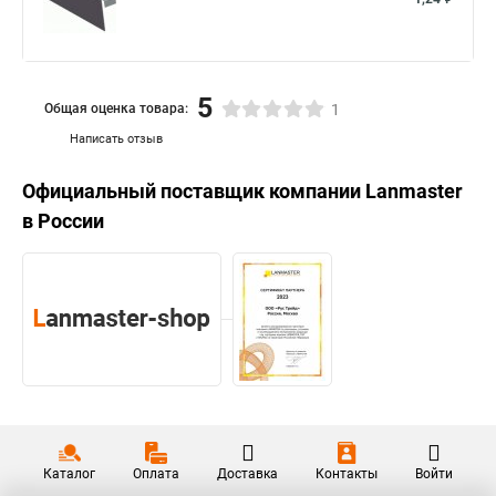
5
Общая оценка товара:
1
Написать отзыв
Официальный поставщик компании
Lanmaster
в России
Каталог
Оплата
Доставка
Контакты
Войти