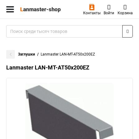
Контакты
Войти
Корзина
Заглушки
Lanmaster LAN-MT-AT50x200EZ
Lanmaster LAN-MT-AT50x200EZ