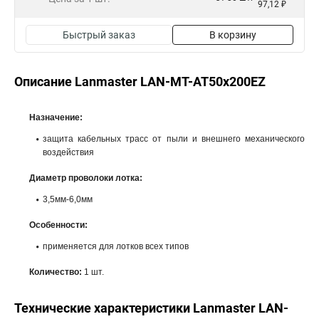
97,12 ₽
Быстрый заказ
В корзину
Описание Lanmaster LAN-MT-AT50x200EZ
Назначение:
защита кабельных трасс от пыли и внешнего механического
воздействия
Диаметр проволоки лотка:
3,5мм-6,0мм
Особенности:
применяется для лотков всех типов
Количество:
1 шт.
Технические характеристики Lanmaster LAN-