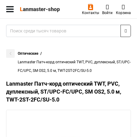
Контакты
Войти
Корзина
Оптические
Lanmaster Патч-корд оптический TWT, PVC, дуплексный, ST/UPC-
FC/UPC, SM OS2, 5.0 м, TWT-2ST-2FC/SU-5.0
Lanmaster Патч-корд оптический TWT, PVC,
дуплексный, ST/UPC-FC/UPC, SM OS2, 5.0 м,
TWT-2ST-2FC/SU-5.0