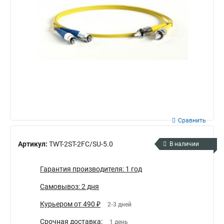
Сравнить
Артикул:
TWT-2ST-2FC/SU-5.0
В наличии
Гарантия производителя: 1 год
Самовывоз: 2 дня
Курьером от 490 ₽
2-3 дней
Срочная доставка:
1 день