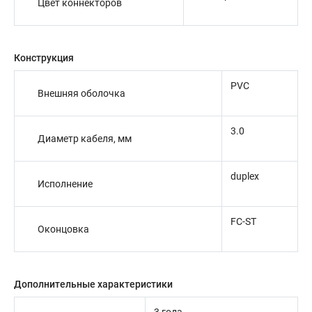
Цвет коннекторов
Конструкция
PVC
Внешняя оболочка
3.0
Диаметр кабеля, мм
duplex
Исполнение
FC-ST
Оконцовка
Дополнительные характеристики