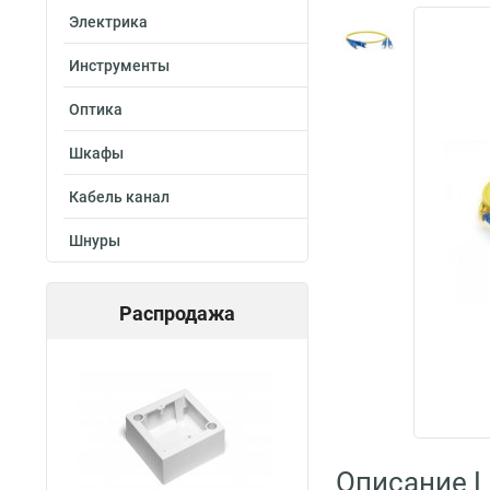
Электрика
Инструменты
Оптика
Шкафы
Кабель канал
Шнуры
Распродажа
Описание L