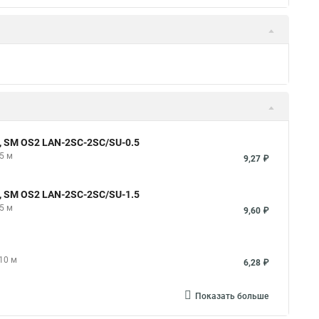
, SM OS2 LAN-2SC-2SC/SU-0.5
5 м
9,27 ₽
, SM OS2 LAN-2SC-2SC/SU-1.5
5 м
9,60 ₽
10 м
6,28 ₽
Показать больше