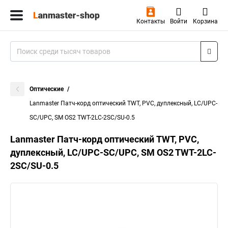
Контакты
Войти
Корзина
Оптические
Lanmaster Патч-корд оптический TWT, PVC, дуплексный, LC/UPC-
SC/UPC, SM OS2 TWT-2LC-2SC/SU-0.5
Lanmaster Патч-корд оптический TWT, PVC,
дуплексный, LC/UPC-SC/UPC, SM OS2 TWT-2LC-
2SC/SU-0.5