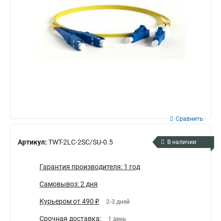
Сравнить
Артикул:
TWT-2LC-2SC/SU-0.5
В наличии
Гарантия производителя: 1 год
Самовывоз: 2 дня
Курьером от 490 ₽
2-3 дней
Срочная доставка:
1 день