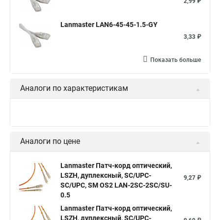
2,99 ₽
Lanmaster LAN6-45-45-1.5-GY
3,33 ₽
Показать больше
Аналоги по характеристикам
Аналоги по цене
Lanmaster Патч-корд оптический,
LSZH, дуплексный, SC/UPC-
9,27 ₽
SC/UPC, SM OS2 LAN-2SC-2SC/SU-
0.5
Lanmaster Патч-корд оптический,
LSZH, дуплексный, SC/UPC-