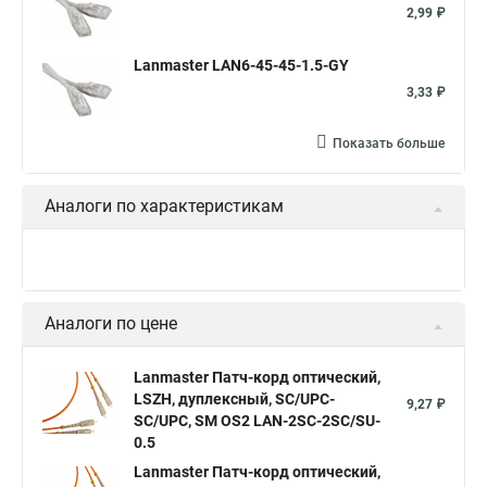
2,99 ₽
Lanmaster LAN6-45-45-1.5-GY
3,33 ₽
Показать больше
Аналоги по характеристикам
Аналоги по цене
Lanmaster Патч-корд оптический,
LSZH, дуплексный, SC/UPC-
9,27 ₽
SC/UPC, SM OS2 LAN-2SC-2SC/SU-
0.5
Lanmaster Патч-корд оптический,