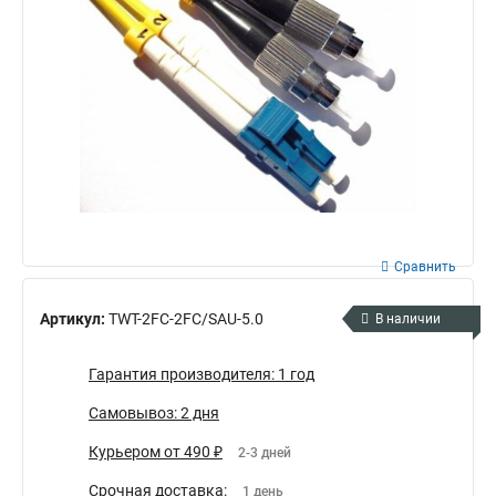
Сравнить
Артикул:
TWT-2FC-2FC/SAU-5.0
В наличии
Гарантия производителя: 1 год
Самовывоз: 2 дня
Курьером от 490 ₽
2-3 дней
Срочная доставка:
1 день