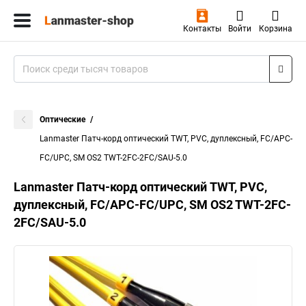
Контакты
Войти
Корзина
Оптические
Lanmaster Патч-корд оптический TWT, PVC, дуплексный, FC/APC-
FC/UPC, SM OS2 TWT-2FC-2FC/SAU-5.0
Lanmaster Патч-корд оптический TWT, PVC,
дуплексный, FC/APC-FC/UPC, SM OS2 TWT-2FC-
2FC/SAU-5.0