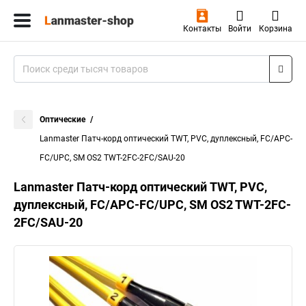
Контакты
Войти
Корзина
Оптические
Lanmaster Патч-корд оптический TWT, PVC, дуплексный, FC/APC-
FC/UPC, SM OS2 TWT-2FC-2FC/SAU-20
Lanmaster Патч-корд оптический TWT, PVC,
дуплексный, FC/APC-FC/UPC, SM OS2 TWT-2FC-
2FC/SAU-20