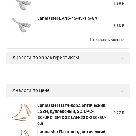
2,99 ₽
Lanmaster LAN6-45-45-1.5-GY
3,33 ₽
Показать больше
Аналоги по характеристикам
Аналоги по цене
Lanmaster Патч-корд оптический,
LSZH, дуплексный, SC/UPC-
9,27 ₽
SC/UPC, SM OS2 LAN-2SC-2SC/SU-
0.5
Lanmaster Патч-корд оптический,