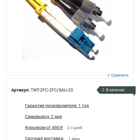
Сравнить
Артикул:
TWT-2FC-2FC/SAU-20
В наличии
Гарантия производителя: 1 год
Самовывоз: 2 дня
Курьером от 490 ₽
2-3 дней
Срочная доставка:
1 день