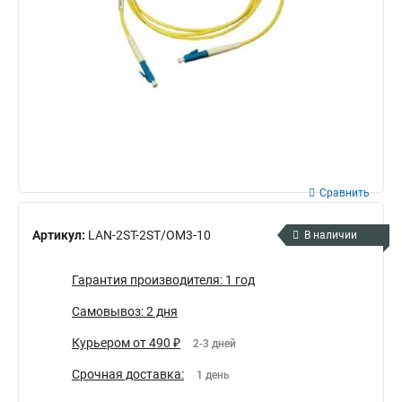
Сравнить
Артикул:
LAN-2ST-2ST/OM3-10
В наличии
Гарантия производителя: 1 год
Самовывоз: 2 дня
Курьером от 490 ₽
2-3 дней
Срочная доставка:
1 день