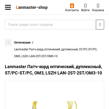
Контакты
Войти
Корзина
Оптические
Lanmaster Патч-корд оптический, дуплексный, ST/PC-ST/PC,
OM3, LSZH LAN-2ST-2ST/OM3-10
Lanmaster Патч-корд оптический, дуплексный,
ST/PC-ST/PC, OM3, LSZH LAN-2ST-2ST/OM3-10