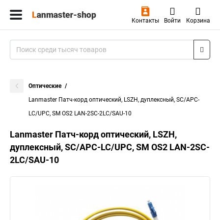
Контакты
Войти
Корзина
Оптические
Lanmaster Патч-корд оптический, LSZH, дуплексный, SC/APC-
LC/UPC, SM OS2 LAN-2SC-2LC/SAU-10
Lanmaster Патч-корд оптический, LSZH,
дуплексный, SC/APC-LC/UPC, SM OS2 LAN-2SC-
2LC/SAU-10