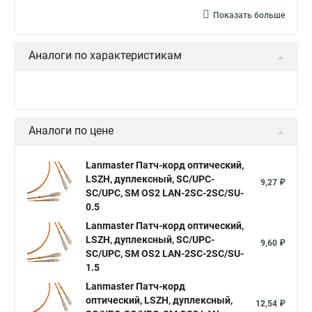
Показать больше
Аналоги по характеристикам
Аналоги по цене
Lanmaster Патч-корд оптический,
LSZH, дуплексный, SC/UPC-
9,27 ₽
SC/UPC, SM OS2 LAN-2SC-2SC/SU-
0.5
Lanmaster Патч-корд оптический,
LSZH, дуплексный, SC/UPC-
9,60 ₽
SC/UPC, SM OS2 LAN-2SC-2SC/SU-
1.5
Lanmaster Патч-корд
оптический, LSZH, дуплексный,
12,54 ₽