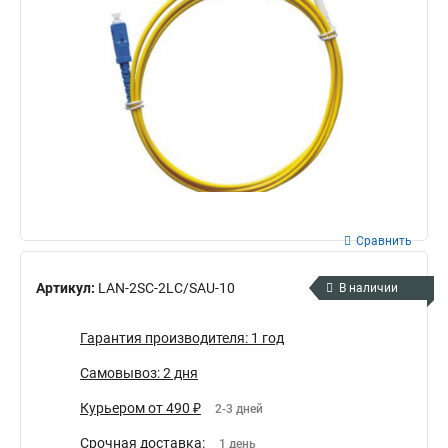
Сравнить
Артикул:
LAN-2SC-2LC/SAU-10
В наличии
Гарантия производителя: 1 год
Самовывоз: 2 дня
Курьером от 490 ₽
2-3 дней
Срочная доставка:
1 день