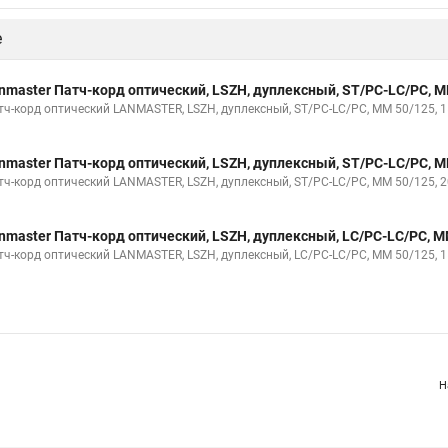
е
nmaster Патч-корд оптический, LSZH, дуплексный, ST/PC-LC/PC, 
тч-корд оптический LANMASTER, LSZH, дуплексный, ST/PC-LC/PC, MM 50/125, 1
nmaster Патч-корд оптический, LSZH, дуплексный, ST/PC-LC/PC, 
тч-корд оптический LANMASTER, LSZH, дуплексный, ST/PC-LC/PC, MM 50/125, 2
nmaster Патч-корд оптический, LSZH, дуплексный, LC/PC-LC/PC, 
тч-корд оптический LANMASTER, LSZH, дуплексный, LC/PC-LC/PC, MM 50/125, 1
Н