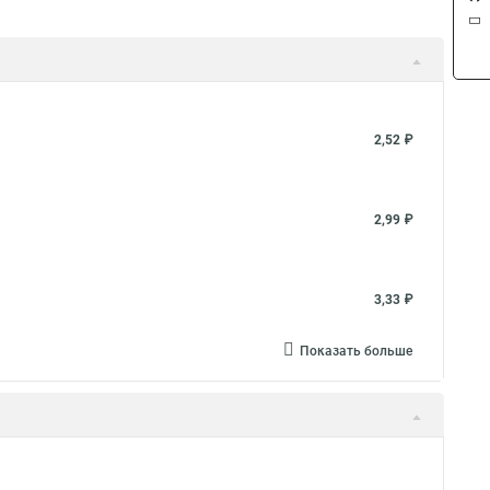
2,52 ₽
2,99 ₽
3,33 ₽
Показать больше