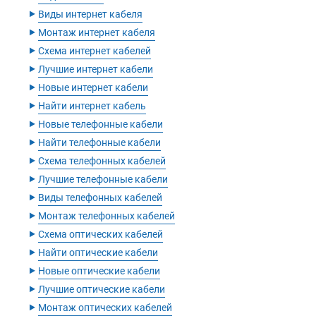
‣
Виды интернет кабеля
‣
Монтаж интернет кабеля
‣
Схема интернет кабелей
‣
Лучшие интернет кабели
‣
Новые интернет кабели
‣
Найти интернет кабель
‣
Новые телефонные кабели
‣
Найти телефонные кабели
‣
Схема телефонных кабелей
‣
Лучшие телефонные кабели
‣
Виды телефонных кабелей
‣
Монтаж телефонных кабелей
‣
Схема оптических кабелей
‣
Найти оптические кабели
‣
Новые оптические кабели
‣
Лучшие оптические кабели
‣
Монтаж оптических кабелей