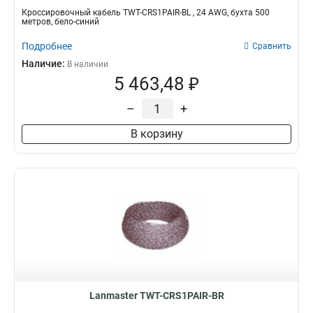
Кроссировочный кабель TWT-CRS1PAIR-BL , 24 AWG, бухта 500
метров, бело-синий
Подробнее
Сравнить
Наличие:
В наличии
5 463,48 ₽
–
+
В корзину
Lanmaster TWT-CRS1PAIR-BR