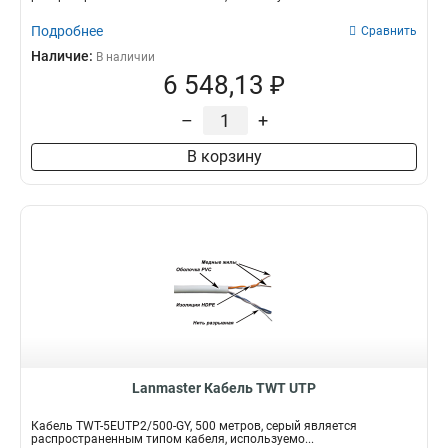
Подробнее
Сравнить
Наличие:
В наличии
6 548,13 ₽
–
+
В корзину
Lanmaster Кабель TWT UTP
Кабель TWT-5EUTP2/500-GY, 500 метров, серый является
распространенным типом кабеля, используемо...