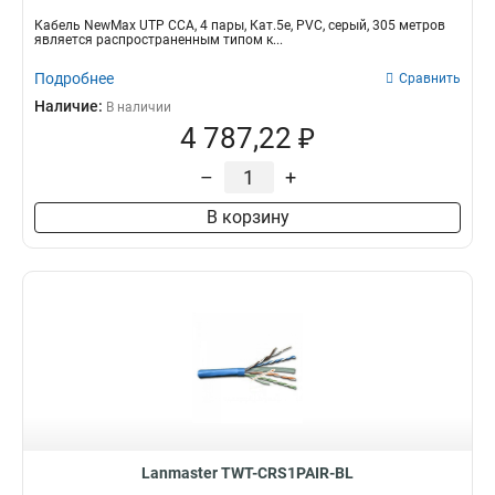
Кабель NewMax UTP CCA, 4 пары, Кат.5e, PVC, серый, 305 метров
является распространенным типом к...
Подробнее
Сравнить
Наличие:
В наличии
4 787,22 ₽
–
+
В корзину
Lanmaster TWT-CRS1PAIR-BL