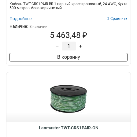
Кабель TWT-CRS1PAIR-BR 1-парный кроссировочный, 24 AWG, бухта
500 метров, бело-коричневый
Подробнее
Сравнить
Наличие:
В наличии
5 463,48 ₽
–
+
В корзину
Lanmaster TWT-CRS1PAIR-GN