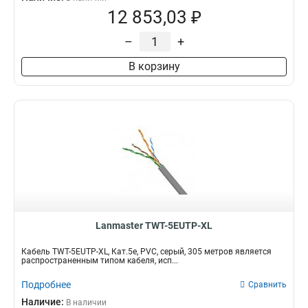
12 853,03 ₽
–
+
В корзину
Lanmaster TWT-5EUTP-XL
Кабель TWT-5EUTP-XL, Кат.5e, PVC, серый, 305 метров является
распространенным типом кабеля, исп...
Подробнее
Сравнить
Наличие:
В наличии