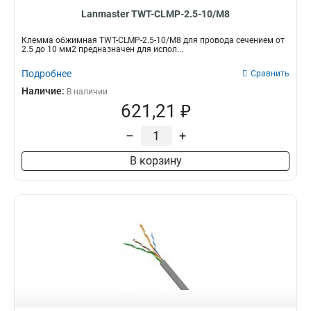
Lanmaster TWT-CLMP-2.5-10/M8
Клемма обжимная TWT-CLMP-2.5-10/M8 для провода сечением от
2.5 до 10 мм2 предназначен для испол...
Подробнее
Сравнить
Наличие:
В наличии
621,21 ₽
–
+
В корзину