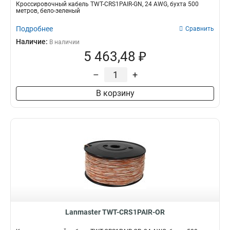
Кроссировочный кабель TWT-CRS1PAIR-GN, 24 AWG, бухта 500
метров, бело-зеленый
Подробнее
Сравнить
Наличие:
В наличии
5 463,48 ₽
–
+
В корзину
Lanmaster TWT-CRS1PAIR-OR