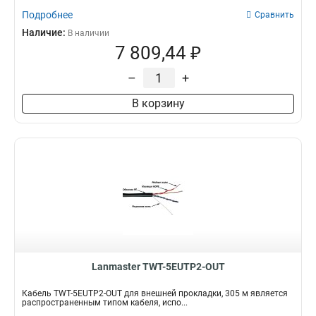
Подробнее
Сравнить
Наличие:
В наличии
7 809,44 ₽
–
+
В корзину
Lanmaster TWT-5EUTP2-OUT
Кабель TWT-5EUTP2-OUT для внешней прокладки, 305 м является
распространенным типом кабеля, испо...