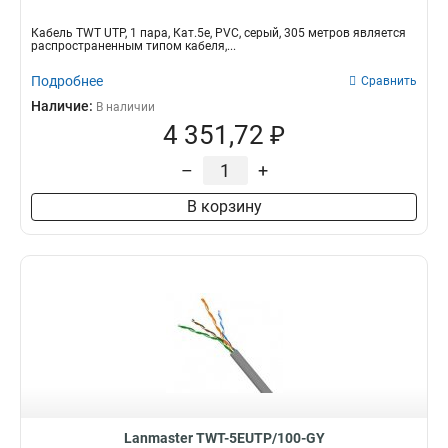
Кабель TWT UTP, 1 пара, Кат.5e, PVC, серый, 305 метров является
распространенным типом кабеля,...
Подробнее
Сравнить
Наличие:
В наличии
4 351,72 ₽
–
+
В корзину
Lanmaster TWT-5EUTP/100-GY