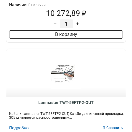
Наличие:
В наличии
10 272,89 ₽
–
+
В корзину
Lanmaster TWT-5EFTP2-OUT
Кабель Lanmaster TWT-5EFTP2-OUT, Кат.5е, для внешней прокладки,
305 м является распространенным...
Подробнее
Сравнить