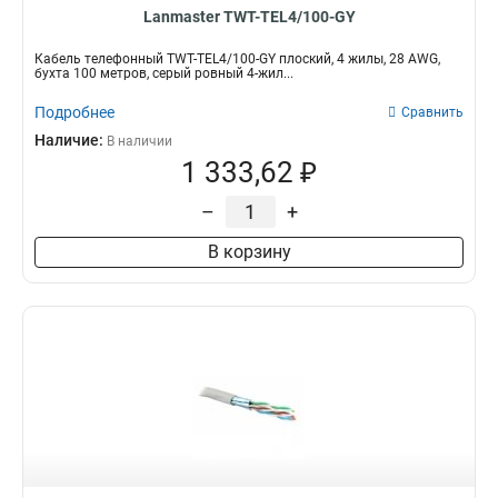
Lanmaster TWT-TEL4/100-GY
Кабель телефонный TWT-TEL4/100-GY плоский, 4 жилы, 28 AWG,
бухта 100 метров, серый ровный 4-жил...
Подробнее
Сравнить
Наличие:
В наличии
1 333,62 ₽
–
+
В корзину