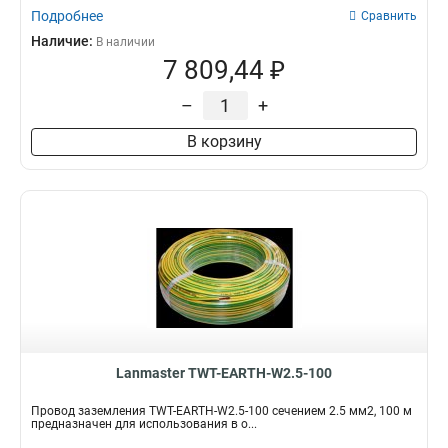
Подробнее
Сравнить
Наличие:
В наличии
7 809,44 ₽
–
+
В корзину
Lanmaster TWT-EARTH-W2.5-100
Провод заземления TWT-EARTH-W2.5-100 сечением 2.5 мм2, 100 м
предназначен для использования в о...