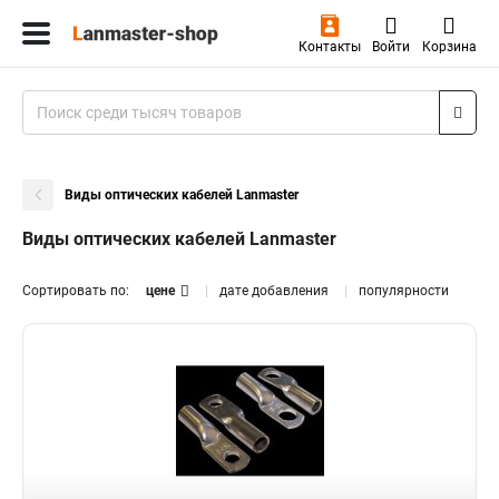
Контакты
Войти
Корзина
Виды оптических кабелей Lanmaster
Виды оптических кабелей Lanmaster
Сортировать по:
цене
дате добавления
популярности