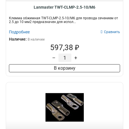
Lanmaster TWT-CLMP-2.5-10/M6
Клемма обжимная TWT-CLMP-2.5-10/M6 для провода сечением от
2.5 до 10 мм2 предназначен для испол...
Подробнее
Сравнить
Наличие:
В наличии
597,38 ₽
–
+
В корзину