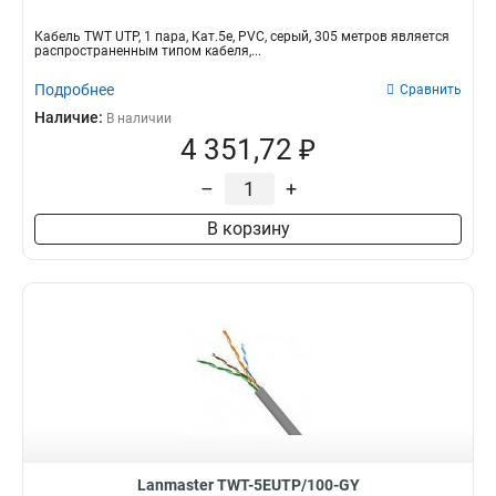
Кабель TWT UTP, 1 пара, Кат.5e, PVC, серый, 305 метров является
распространенным типом кабеля,...
Подробнее
Сравнить
Наличие:
В наличии
4 351,72 ₽
–
+
В корзину
Lanmaster TWT-5EUTP/100-GY