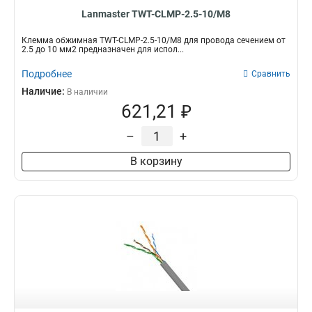
Lanmaster TWT-CLMP-2.5-10/M8
Клемма обжимная TWT-CLMP-2.5-10/M8 для провода сечением от
2.5 до 10 мм2 предназначен для испол...
Подробнее
Сравнить
Наличие:
В наличии
621,21 ₽
–
+
В корзину