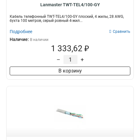
Lanmaster TWT-TEL4/100-GY
Кабель телефонный TWT-TEL4/100-GY плоский, 4 жилы, 28 AWG,
бухта 100 метров, серый ровный 4-жил...
Подробнее
Сравнить
Наличие:
В наличии
1 333,62 ₽
–
+
В корзину