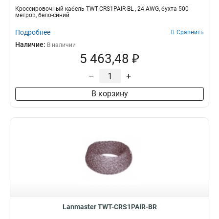
Кроссировочный кабель TWT-CRS1PAIR-BL , 24 AWG, бухта 500
метров, бело-синий
Подробнее
Сравнить
Наличие:
В наличии
5 463,48 ₽
–
+
В корзину
Lanmaster TWT-CRS1PAIR-BR