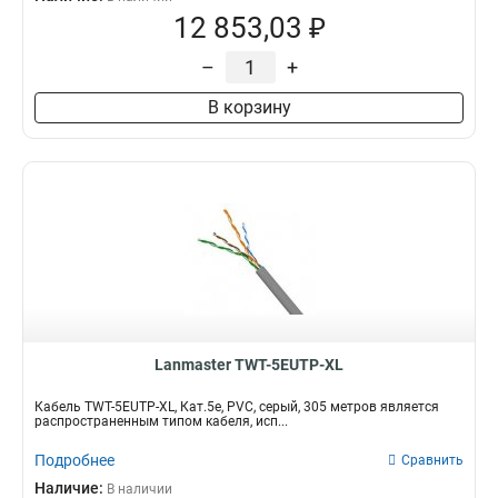
12 853,03 ₽
–
+
В корзину
Lanmaster TWT-5EUTP-XL
Кабель TWT-5EUTP-XL, Кат.5e, PVC, серый, 305 метров является
распространенным типом кабеля, исп...
Подробнее
Сравнить
Наличие:
В наличии