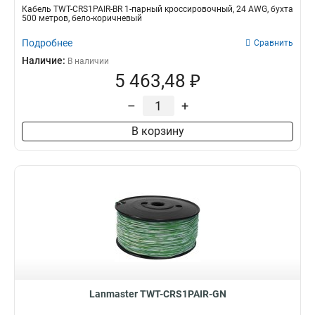
Кабель TWT-CRS1PAIR-BR 1-парный кроссировочный, 24 AWG, бухта
500 метров, бело-коричневый
Подробнее
Сравнить
Наличие:
В наличии
5 463,48 ₽
–
+
В корзину
Lanmaster TWT-CRS1PAIR-GN