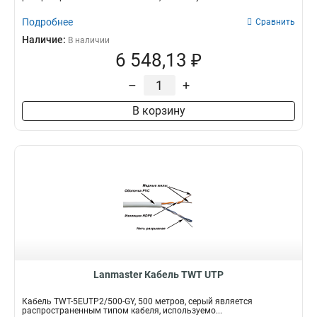
Подробнее
Сравнить
Наличие:
В наличии
6 548,13 ₽
–
+
В корзину
Lanmaster Кабель TWT UTP
Кабель TWT-5EUTP2/500-GY, 500 метров, серый является
распространенным типом кабеля, используемо...