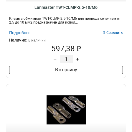
Lanmaster TWT-CLMP-2.5-10/M6
Клемма обжимная TWT-CLMP-2.5-10/M6 для провода сечением от
2.5 до 10 мм2 предназначен для испол...
Подробнее
Сравнить
Наличие:
В наличии
597,38 ₽
–
+
В корзину