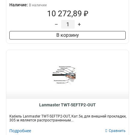
Наличие:
В наличии
10 272,89 ₽
–
+
В корзину
Lanmaster TWT-5EFTP2-OUT
Кабель Lanmaster TWT-5EFTP2-OUT, Кат.5е, для внешней прокладки,
305 м является распространенным...
Подробнее
Сравнить