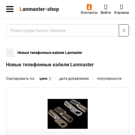
Контакты
Войти
Корзина
Новые телефонные кабели Lanmaster
Новые телефонные кабели Lanmaster
Сортировать по:
цене
дате добавления
популярности