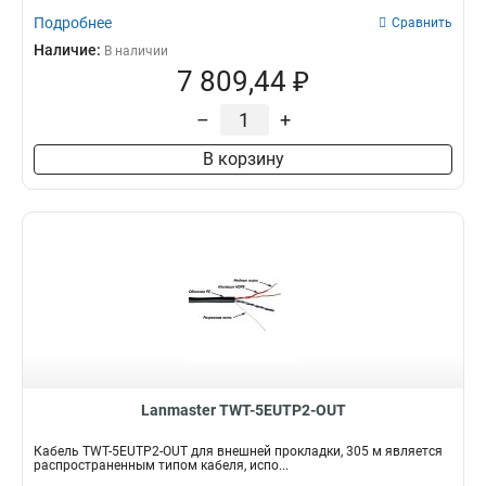
Подробнее
Сравнить
Наличие:
В наличии
7 809,44 ₽
–
+
В корзину
Lanmaster TWT-5EUTP2-OUT
Кабель TWT-5EUTP2-OUT для внешней прокладки, 305 м является
распространенным типом кабеля, испо...