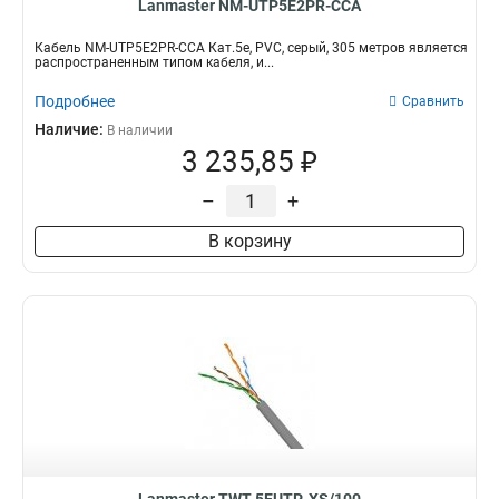
Lanmaster NM-UTP5E2PR-CCA
Кабель NM-UTP5E2PR-CCA Кат.5e, PVC, серый, 305 метров является
распространенным типом кабеля, и...
Подробнее
Сравнить
Наличие:
В наличии
3 235,85 ₽
–
+
В корзину