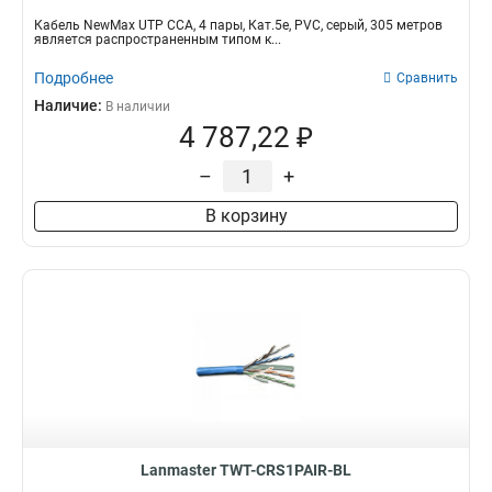
Кабель NewMax UTP CCA, 4 пары, Кат.5e, PVC, серый, 305 метров
является распространенным типом к...
Подробнее
Сравнить
Наличие:
В наличии
4 787,22 ₽
–
+
В корзину
Lanmaster TWT-CRS1PAIR-BL