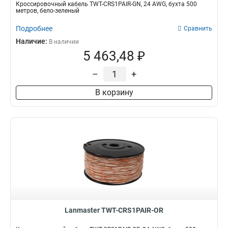
Кроссировочный кабель TWT-CRS1PAIR-GN, 24 AWG, бухта 500
метров, бело-зеленый
Подробнее
Сравнить
Наличие:
В наличии
5 463,48 ₽
–
+
В корзину
Lanmaster TWT-CRS1PAIR-OR