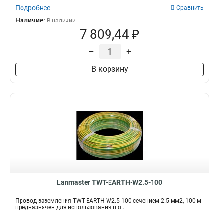
Подробнее
Сравнить
Наличие:
В наличии
7 809,44 ₽
–
+
В корзину
Lanmaster TWT-EARTH-W2.5-100
Провод заземления TWT-EARTH-W2.5-100 сечением 2.5 мм2, 100 м
предназначен для использования в о...