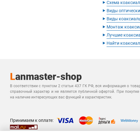
‣
Схема коаксиал
‣
Виды оптически
‣
Виды коаксиал
‣
Монтаж коакси
‣
Лучшие коакси
‣
Найти коаксиал
В соответствии с пунктом 2 статьи 437 ГК РФ, вся информация о това
справочный характер и не является публичной офертой. При покупке
на наличие интересующих вас функций и характеристик.
Принимаем к оплате: