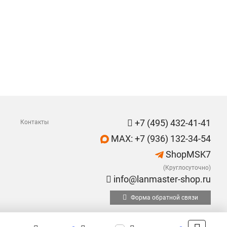
+7 (495) 432-41-41
Контакты
MAX: +7 (936) 132-34-54
ShopMSK7
(Круглосуточно)
info@lanmaster-shop.ru
Форма обратной связи