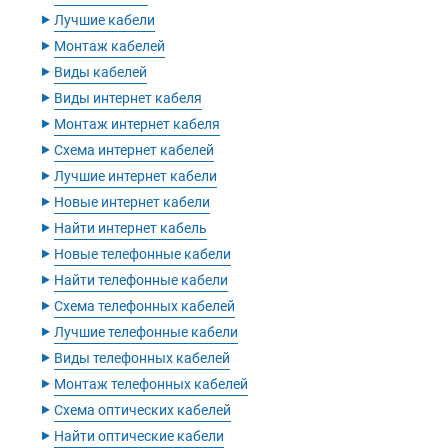
‣
Лучшие кабели
‣
Монтаж кабелей
‣
Виды кабелей
‣
Виды интернет кабеля
‣
Монтаж интернет кабеля
‣
Схема интернет кабелей
‣
Лучшие интернет кабели
‣
Новые интернет кабели
‣
Найти интернет кабель
‣
Новые телефонные кабели
‣
Найти телефонные кабели
‣
Схема телефонных кабелей
‣
Лучшие телефонные кабели
‣
Виды телефонных кабелей
‣
Монтаж телефонных кабелей
‣
Схема оптических кабелей
‣
Найти оптические кабели