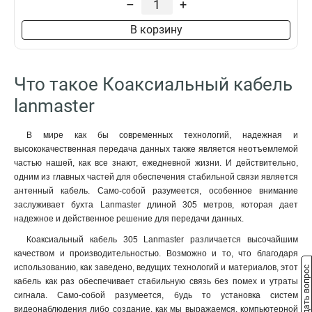
–
+
В корзину
Что такое Коаксиальный кабель
lanmaster
В мире как бы современных технологий, надежная и
высококачественная передача данных также является неотъемлемой
частью нашей, как все знают, ежедневной жизни. И действительно,
одним из главных частей для обеспечения стабильной связи является
антенный кабель. Само-собой разумеется, особенное внимание
заслуживает бухта Lanmaster длиной 305 метров, которая дает
надежное и действенное решение для передачи данных.
Коаксиальный кабель 305 Lanmaster различается высочайшим
качеством и производительностью. Возможно и то, что благодаря
использованию, как заведено, ведущих технологий и материалов, этот
Задать вопрос
кабель как раз обеспечивает стабильную связь без помех и утраты
сигнала. Само-собой разумеется, будь то установка систем
видеонаблюдения либо создание, как мы выражаемся, компьютерной