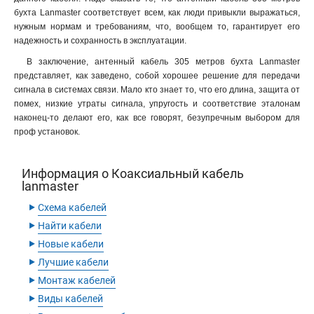
бухта Lanmaster соответствует всем, как люди привыкли выражаться,
нужным нормам и требованиям, что, вообщем то, гарантирует его
надежность и сохранность в эксплуатации.
В заключение, антенный кабель 305 метров бухта Lanmaster
представляет, как заведено, собой хорошее решение для передачи
сигнала в системах связи. Мало кто знает то, что его длина, защита от
помех, низкие утраты сигнала, упругость и соответствие эталонам
наконец-то делают его, как все говорят, безупречным выбором для
проф установок.
Информация о Коаксиальный кабель
lanmaster
‣
Схема кабелей
‣
Найти кабели
‣
Новые кабели
‣
Лучшие кабели
‣
Монтаж кабелей
‣
Виды кабелей