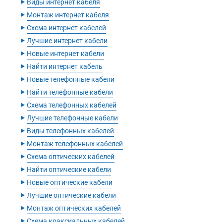
‣
Виды интернет кабеля
‣
Монтаж интернет кабеля
‣
Схема интернет кабелей
‣
Лучшие интернет кабели
‣
Новые интернет кабели
‣
Найти интернет кабель
‣
Новые телефонные кабели
‣
Найти телефонные кабели
‣
Схема телефонных кабелей
‣
Лучшие телефонные кабели
‣
Виды телефонных кабелей
‣
Монтаж телефонных кабелей
‣
Схема оптических кабелей
‣
Найти оптические кабели
‣
Новые оптические кабели
‣
Лучшие оптические кабели
‣
Монтаж оптических кабелей
‣
Схема коаксиальных кабелей