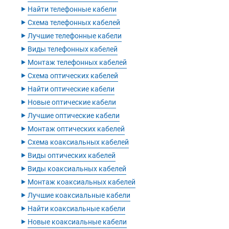
‣
Найти телефонные кабели
‣
Схема телефонных кабелей
‣
Лучшие телефонные кабели
‣
Виды телефонных кабелей
‣
Монтаж телефонных кабелей
‣
Схема оптических кабелей
‣
Найти оптические кабели
‣
Новые оптические кабели
‣
Лучшие оптические кабели
‣
Монтаж оптических кабелей
‣
Схема коаксиальных кабелей
‣
Виды оптических кабелей
‣
Виды коаксиальных кабелей
‣
Монтаж коаксиальных кабелей
‣
Лучшие коаксиальные кабели
‣
Найти коаксиальные кабели
‣
Новые коаксиальные кабели