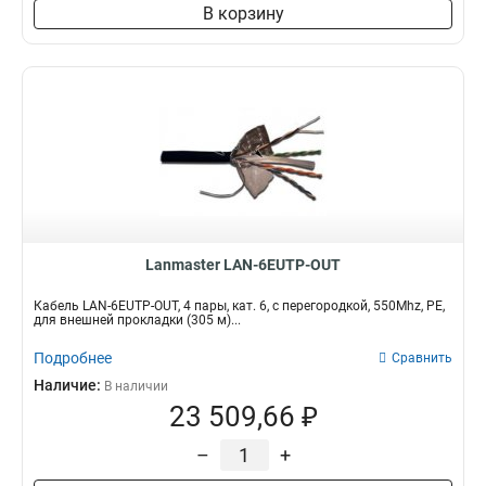
В корзину
Lanmaster LAN-6EUTP-OUT
Кабель LAN-6EUTP-OUT, 4 пары, кат. 6, с перегородкой, 550Mhz, PE,
для внешней прокладки (305 м)...
Подробнее
Сравнить
Наличие:
В наличии
23 509,66 ₽
–
+