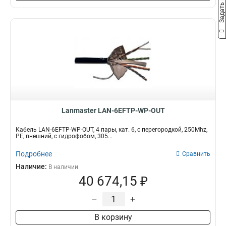
Задать вопрос
Lanmaster LAN-6EFTP-WP-OUT
Кабель LAN-6EFTP-WP-OUT, 4 пары, кат. 6, с перегородкой, 250Mhz,
PE, внешний, с гидрофобом, 305...
Подробнее
Сравнить
Наличие:
В наличии
40 674,15 ₽
–
+
В корзину