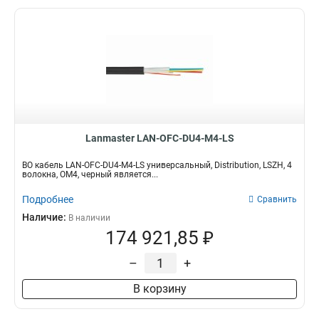
Lanmaster LAN-OFC-DU4-M4-LS
ВО кабель LAN-OFC-DU4-M4-LS универсальный, Distribution, LSZH, 4
волокна, OM4, черный является...
Подробнее
Сравнить
Наличие:
В наличии
174 921,85 ₽
–
+
В корзину