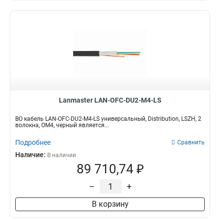
Lanmaster LAN-OFC-DU2-M4-LS
ВО кабель LAN-OFC-DU2-M4-LS универсальный, Distribution, LSZH, 2
волокна, OM4, черный является...
Подробнее
Сравнить
Наличие:
В наличии
89 710,74 ₽
–
+
В корзину