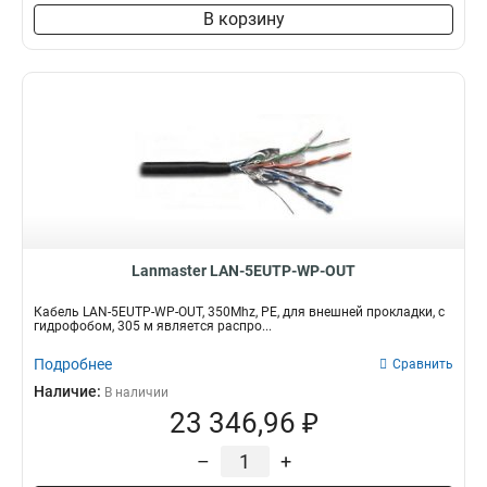
В корзину
Lanmaster LAN-5EUTP-WP-OUT
Кабель LAN-5EUTP-WP-OUT, 350Mhz, PE, для внешней прокладки, с
гидрофобом, 305 м является распро...
Подробнее
Сравнить
Наличие:
В наличии
23 346,96 ₽
–
+