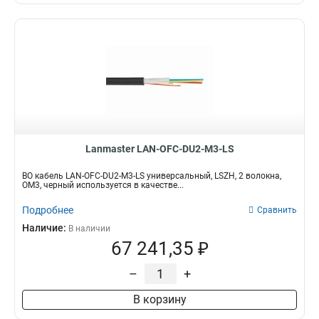
Lanmaster LAN-OFC-DU2-M3-LS
ВО кабель LAN-OFC-DU2-M3-LS универсальный, LSZH, 2 волокна,
OM3, черный используется в качестве...
Подробнее
Сравнить
Наличие:
В наличии
67 241,35 ₽
–
+
В корзину