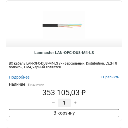
Lanmaster LAN-OFC-DU8-M4-LS
ВО кабель LAN-OFC-DU8-M4-LS универсальный, Distribution, LSZH, 8
волокон, OM4, черный является...
Подробнее
Сравнить
Наличие:
В наличии
353 105,03 ₽
–
+
В корзину