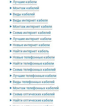
‣
Лучшие кабели
‣
Монтаж кабелей
‣
Виды кабелей
‣
Виды интернет кабеля
‣
Монтаж интернет кабеля
‣
Схема интернет кабелей
‣
Лучшие интернет кабели
‣
Новые интернет кабели
‣
Найти интернет кабель
‣
Новые телефонные кабели
‣
Найти телефонные кабели
‣
Схема телефонных кабелей
‣
Лучшие телефонные кабели
‣
Виды телефонных кабелей
‣
Монтаж телефонных кабелей
‣
Схема оптических кабелей
‣
Найти оптические кабели