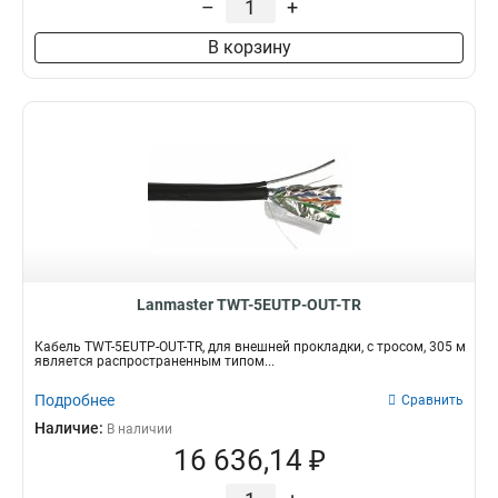
–
+
В корзину
Lanmaster TWT-5EUTP-OUT-TR
Кабель TWT-5EUTP-OUT-TR, для внешней прокладки, с тросом, 305 м
является распространенным типом...
Подробнее
Сравнить
Наличие:
В наличии
16 636,14 ₽