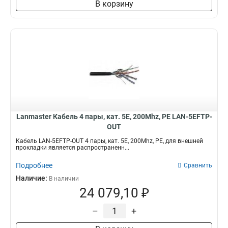
В корзину
Lanmaster Кабель 4 пары, кат. 5Е, 200Mhz, PE LAN-5EFTP-
OUT
Кабель LAN-5EFTP-OUT 4 пары, кат. 5Е, 200Mhz, PE, для внешней
прокладки является распространенн...
Подробнее
Сравнить
Наличие:
В наличии
24 079,10 ₽
–
+