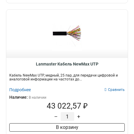
Lanmaster Кабель NewMax UTP
Кабель NewMax UTP, медный, 25 пар, для передачи цифровой и
аналоговой информации на частотах до...
Подробнее
Сравнить
Наличие:
В наличии
43 022,57 ₽
–
+
В корзину