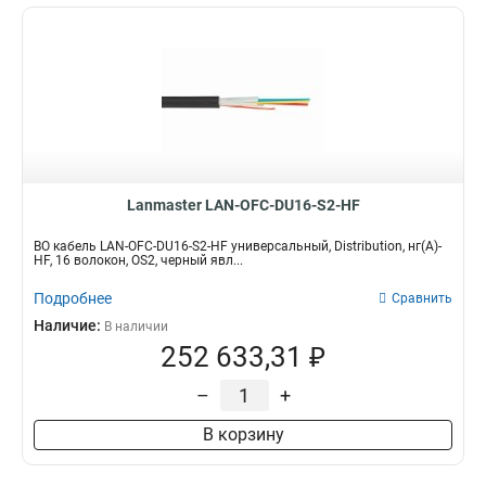
Lanmaster LAN-OFC-DU16-S2-HF
ВО кабель LAN-OFC-DU16-S2-HF универсальный, Distribution, нг(А)-
HF, 16 волокон, OS2, черный явл...
Подробнее
Сравнить
Наличие:
В наличии
252 633,31 ₽
–
+
В корзину