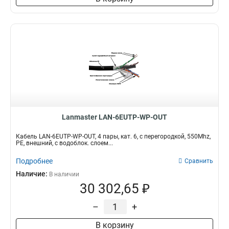
Lanmaster LAN-6EUTP-WP-OUT
Кабель LAN-6EUTP-WP-OUT, 4 пары, кат. 6, с перегородкой, 550Mhz,
PE, внешний, с водоблок. слоем...
Подробнее
Сравнить
Наличие:
В наличии
30 302,65 ₽
–
+
В корзину