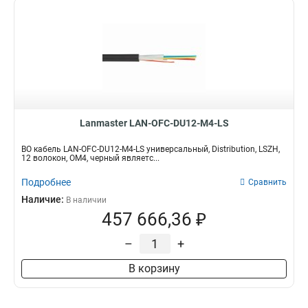
Lanmaster LAN-OFC-DU12-M4-LS
ВО кабель LAN-OFC-DU12-M4-LS универсальный, Distribution, LSZH,
12 волокон, OM4, черный являетс...
Подробнее
Сравнить
Наличие:
В наличии
457 666,36 ₽
–
+
В корзину