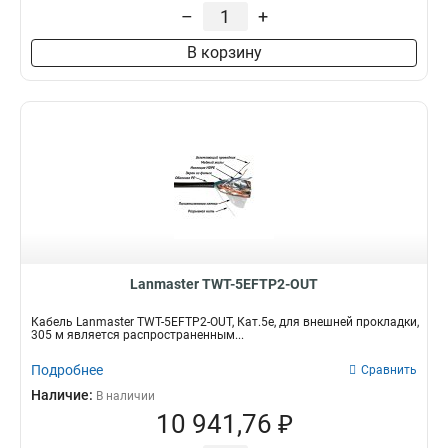
–
+
В корзину
Lanmaster TWT-5EFTP2-OUT
Кабель Lanmaster TWT-5EFTP2-OUT, Кат.5е, для внешней прокладки,
305 м является распространенным...
Подробнее
Сравнить
Наличие:
В наличии
10 941,76 ₽