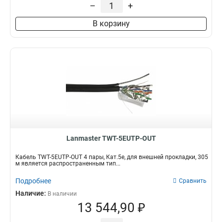
–
+
В корзину
Lanmaster TWT-5EUTP-OUT
Кабель TWT-5EUTP-OUT 4 пары, Кат.5е, для внешней прокладки, 305
м является распространенным тип...
Подробнее
Сравнить
Наличие:
В наличии
13 544,90 ₽