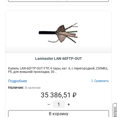
Lanmaster LAN-6EFTP-OUT
Кабель LAN-6EFTP-OUT FTP, 4 пары, кат. 6, с перегородкой, 250Mhz,
PE, для внешней прокладки, 30...
Подробнее
Сравнить
Наличие:
В наличии
35 386,51 ₽
–
+
В корзину