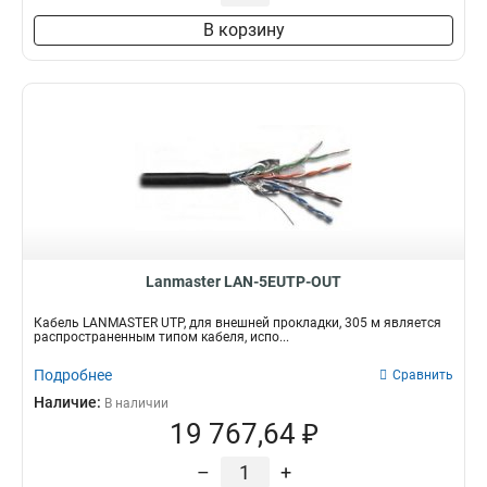
В корзину
Lanmaster LAN-5EUTP-OUT
Кабель LANMASTER UTP, для внешней прокладки, 305 м является
распространенным типом кабеля, испо...
Подробнее
Сравнить
Наличие:
В наличии
19 767,64 ₽
–
+