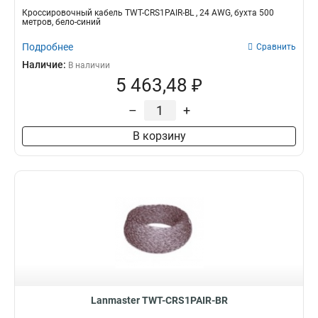
Кроссировочный кабель TWT-CRS1PAIR-BL , 24 AWG, бухта 500
метров, бело-синий
Подробнее
Сравнить
Наличие:
В наличии
5 463,48 ₽
–
+
В корзину
Lanmaster TWT-CRS1PAIR-BR