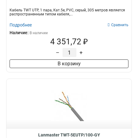
Кабель TWT UTP, 1 пара, Кат.5e, PVC, серый, 305 метров является
распространенным типом кабеля,...
Подробнее
Сравнить
Наличие:
В наличии
4 351,72 ₽
–
+
В корзину
Lanmaster TWT-5EUTP/100-GY