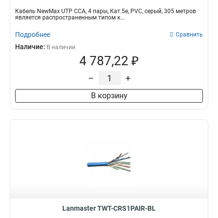
Кабель NewMax UTP CCA, 4 пары, Кат.5e, PVC, серый, 305 метров
является распространенным типом к...
Подробнее
Сравнить
Наличие:
В наличии
4 787,22 ₽
–
+
В корзину
Lanmaster TWT-CRS1PAIR-BL