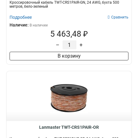
Кроссировочный кабель TWT-CRS1PAIR-GN, 24 AWG, бухта 500
метров, бело-зеленый
Подробнее
Сравнить
Наличие:
В наличии
5 463,48 ₽
–
+
В корзину
Lanmaster TWT-CRS1PAIR-OR