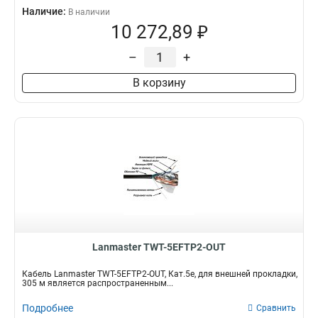
Наличие:
В наличии
10 272,89 ₽
–
+
В корзину
Lanmaster TWT-5EFTP2-OUT
Кабель Lanmaster TWT-5EFTP2-OUT, Кат.5е, для внешней прокладки,
305 м является распространенным...
Подробнее
Сравнить