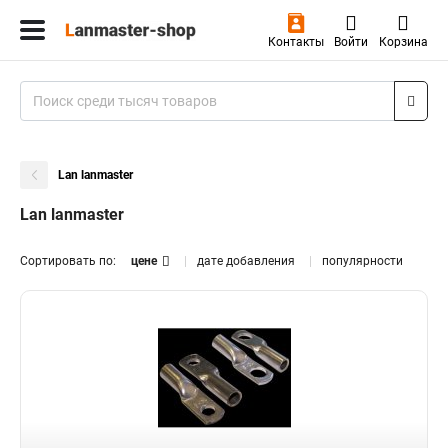
Контакты
Войти
Корзина
Lan lanmaster
Lan lanmaster
Сортировать по:
цене
дате добавления
популярности