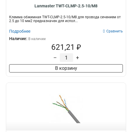
Lanmaster TWT-CLMP-2.5-10/M8
Клемма обжимная TWT-CLMP-2.5-10/M8 для провода сечением от
2.5 до 10 мм2 предназначен для испол...
Подробнее
Сравнить
Наличие:
В наличии
621,21 ₽
–
+
В корзину