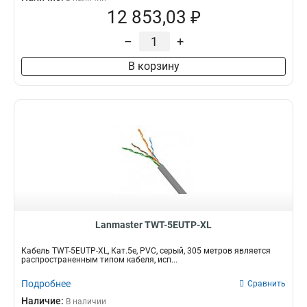
12 853,03 ₽
–
+
В корзину
Lanmaster TWT-5EUTP-XL
Кабель TWT-5EUTP-XL, Кат.5e, PVC, серый, 305 метров является
распространенным типом кабеля, исп...
Подробнее
Сравнить
Наличие:
В наличии