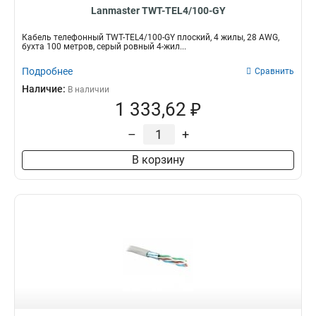
Lanmaster TWT-TEL4/100-GY
Кабель телефонный TWT-TEL4/100-GY плоский, 4 жилы, 28 AWG,
бухта 100 метров, серый ровный 4-жил...
Подробнее
Сравнить
Наличие:
В наличии
1 333,62 ₽
–
+
В корзину