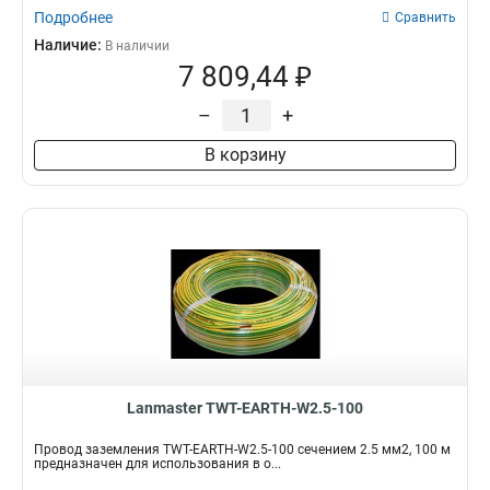
Подробнее
Сравнить
Наличие:
В наличии
7 809,44 ₽
–
+
В корзину
Lanmaster TWT-EARTH-W2.5-100
Провод заземления TWT-EARTH-W2.5-100 сечением 2.5 мм2, 100 м
предназначен для использования в о...