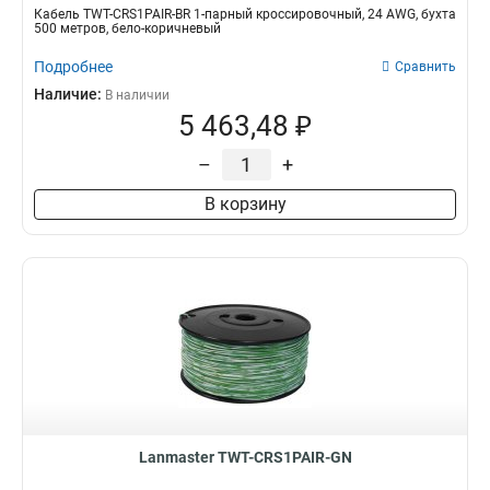
Кабель TWT-CRS1PAIR-BR 1-парный кроссировочный, 24 AWG, бухта
500 метров, бело-коричневый
Подробнее
Сравнить
Наличие:
В наличии
5 463,48 ₽
–
+
В корзину
Lanmaster TWT-CRS1PAIR-GN