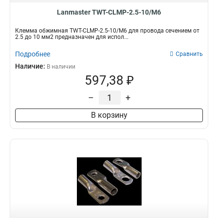
Lanmaster TWT-CLMP-2.5-10/M6
Клемма обжимная TWT-CLMP-2.5-10/M6 для провода сечением от
2.5 до 10 мм2 предназначен для испол...
Подробнее
Сравнить
Наличие:
В наличии
597,38 ₽
–
+
В корзину