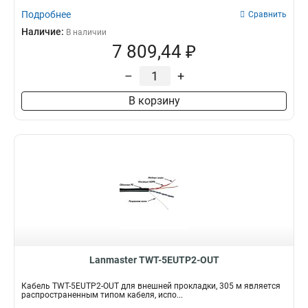
Подробнее
Сравнить
Наличие:
В наличии
7 809,44 ₽
–
+
В корзину
Lanmaster TWT-5EUTP2-OUT
Кабель TWT-5EUTP2-OUT для внешней прокладки, 305 м является
распространенным типом кабеля, испо...