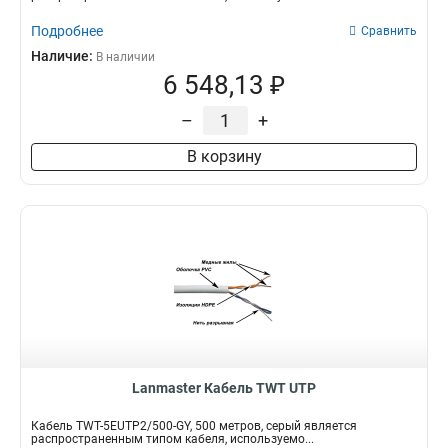
Подробнее
Сравнить
Наличие:
В наличии
6 548,13 ₽
–
+
В корзину
Lanmaster Кабель TWT UTP
Кабель TWT-5EUTP2/500-GY, 500 метров, серый является
распространенным типом кабеля, используемо...