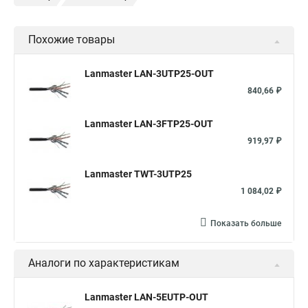
Похожие товары
Lanmaster LAN-3UTP25-OUT
840,66 ₽
Lanmaster LAN-3FTP25-OUT
919,97 ₽
Lanmaster TWT-3UTP25
1 084,02 ₽
Показать больше
Аналоги по характеристикам
Lanmaster LAN-5EUTP-OUT