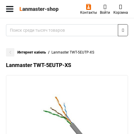
Контакты
Войти
Корзина
Интернет кабель
Lanmaster TWT-5EUTP-XS
Lanmaster TWT-5EUTP-XS