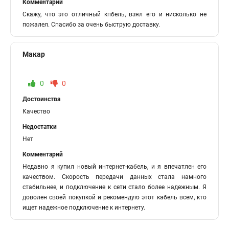
Комментарий
Скажу, что это отличный кпбель, взял его и нисколько не
пожалел. Спасибо за очень быструю доставку.
Макар
0
0
Достоинства
Качество
Недостатки
Нет
Комментарий
Недавно я купил новый интернет-кабель, и я впечатлен его
качеством. Скорость передачи данных стала намного
стабильнее, и подключение к сети стало более надежным. Я
доволен своей покупкой и рекомендую этот кабель всем, кто
ищет надежное подключение к интернету.