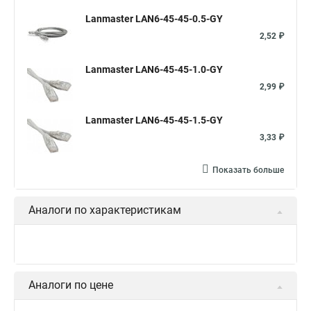
Lanmaster LAN6-45-45-0.5-GY
2,52 ₽
Lanmaster LAN6-45-45-1.0-GY
2,99 ₽
Lanmaster LAN6-45-45-1.5-GY
3,33 ₽
Показать больше
Аналоги по характеристикам
Аналоги по цене