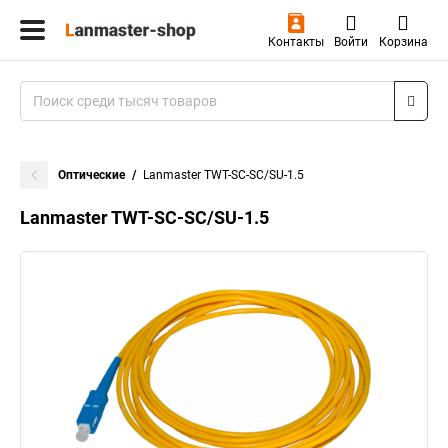
Контакты
Войти
Корзина
Оптические
Lanmaster TWT-SC-SC/SU-1.5
Lanmaster TWT-SC-SC/SU-1.5