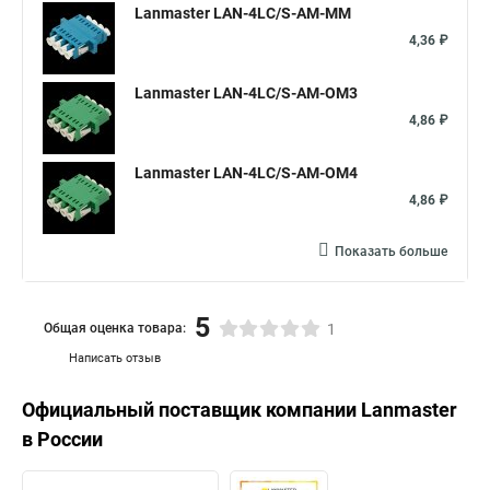
Lanmaster LAN-4LC/S-AM-MM
4,36 ₽
Lanmaster LAN-4LC/S-AM-OM3
4,86 ₽
Lanmaster LAN-4LC/S-AM-OM4
4,86 ₽
Показать больше
5
Общая оценка товара:
1
Написать отзыв
Официальный поставщик компании
Lanmaster
в России