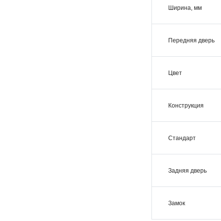
Ширина, мм
Передняя дверь
Цвет
Конструкция
Стандарт
Задняя дверь
Замок