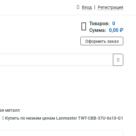
Вход
Регистрация
Товаров:
0
Сумма:
0,00 ₽
Оформить заказ
ная металл
Купить по низким ценам Lanmaster TWT-CBB-37U-6x10-G1