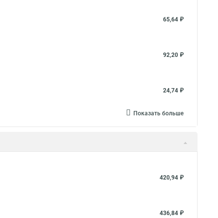
65,64 ₽
92,20 ₽
24,74 ₽
Показать больше
420,94 ₽
436,84 ₽