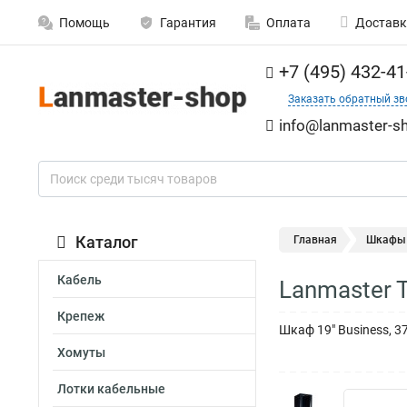
Помощь
Гарантия
Оплата
Доставк
+7 (495) 432-41
Заказать обратный зв
info@lanmaster-sh
Каталог
Главная
Шкафы
Кабель
Lanmaster 
Крепеж
Шкаф 19" Business, 3
Хомуты
Лотки кабельные