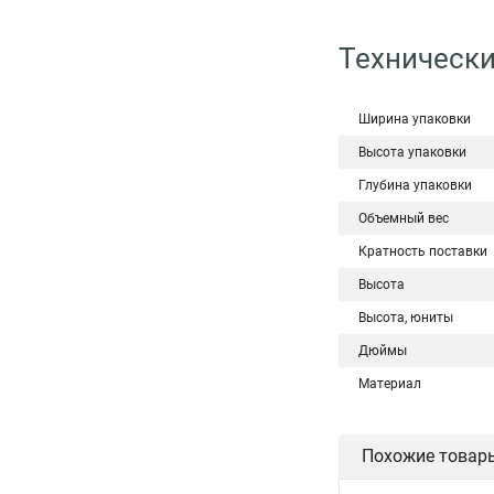
Технически
Ширина упаковки
Высота упаковки
Глубина упаковки
Объемный вес
Кратность поставки
Высота
Высота, юниты
Дюймы
Материал
Похожие товар