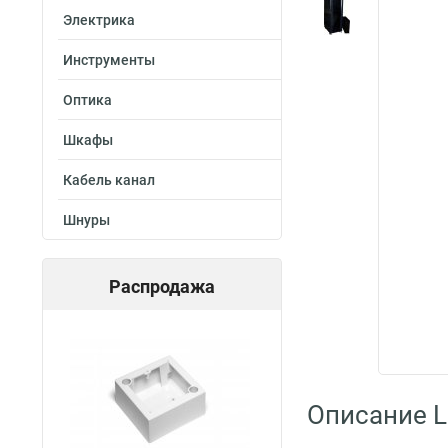
Электрика
Инструменты
Оптика
Шкафы
Кабель канал
Шнуры
Распродажа
Описание L