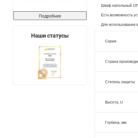
Шкаф напольный 19" 
Есть возможность ус
Подробнее
Для использования 
Наши статусы
Серия
Страна производи
Степень защиты
Высота, U
Глубина, мм