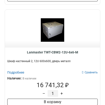
Lanmaster TWT-CBW2-12U-6x6-M
Шкаф настенный 2, 12U 600x600, дверь металл
Подробнее
Сравнить
Наличие:
В наличии
16 741,32 ₽
–
+
В корзину