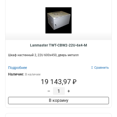
Lanmaster TWT-CBW2-22U-6x4-M
Шкаф настенный 2, 22U 600x450, дверь металл
Подробнее
Сравнить
Наличие:
В наличии
19 143,97 ₽
–
+
В корзину