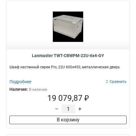
Lanmaster TWT-CBWPM-22U-6x4-GY
Шкаф настенный серии Pro, 22U 600x450, металлическая дверь
Подробнее
Сравнить
Наличие:
В наличии
19 079,87 ₽
–
+
В корзину