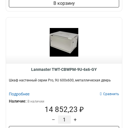
В корзину
Lanmaster TWT-CBWPM-9U-6x6-GY
Шкаф настенный серии Pro, 9U 600x600, металлическая дверь
Подробнее
Сравнить
Наличие:
В наличии
14 852,23 ₽
–
+