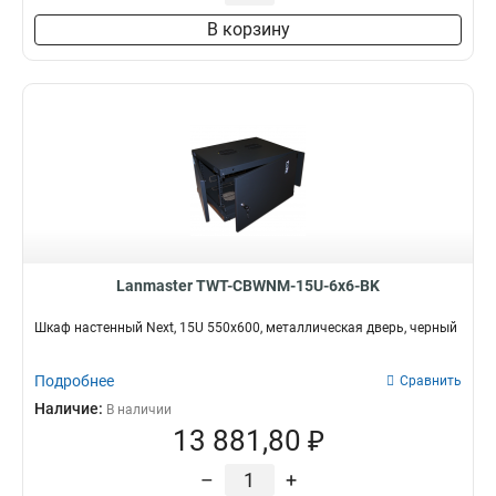
В корзину
Lanmaster TWT-CBWNM-15U-6x6-BK
Шкаф настенный Next, 15U 550x600, металлическая дверь, черный
Подробнее
Сравнить
Наличие:
В наличии
13 881,80 ₽
–
+