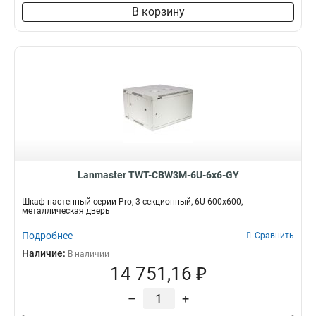
В корзину
Lanmaster TWT-CBW3M-6U-6x6-GY
Шкаф настенный серии Pro, 3-секционный, 6U 600x600,
металлическая дверь
Подробнее
Сравнить
Наличие:
В наличии
14 751,16 ₽
–
+