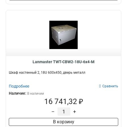
Lanmaster TWT-CBW2-18U-6x4-M
Шкаф настенный 2, 18U 600x450, дверь металл
Подробнее
Сравнить
Наличие:
В наличии
16 741,32 ₽
–
+
В корзину