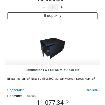
–
+
В корзину
Lanmaster TWT-CBWNM-6U-6x6-BK
Шкаф настенный Next, 6U 550x600, металлическая дверь, черный
Подробнее
Сравнить
Наличие:
В наличии
11 077,34 ₽