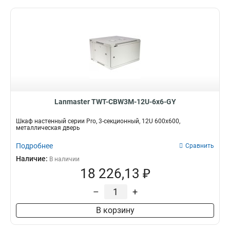
Lanmaster TWT-CBW3M-12U-6x6-GY
Шкаф настенный серии Pro, 3-секционный, 12U 600x600,
металлическая дверь
Подробнее
Сравнить
Наличие:
В наличии
18 226,13 ₽
–
+
В корзину