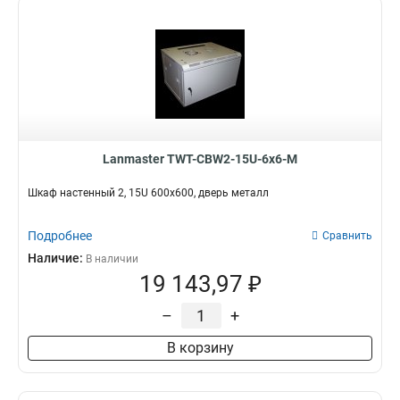
Lanmaster TWT-CBW2-15U-6x6-M
Шкаф настенный 2, 15U 600x600, дверь металл
Подробнее
Сравнить
Наличие:
В наличии
19 143,97 ₽
–
+
В корзину