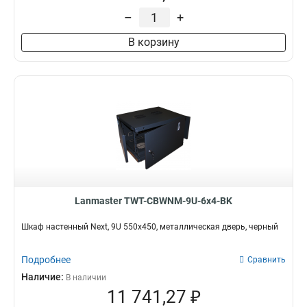
–
+
В корзину
Lanmaster TWT-CBWNM-9U-6x4-BK
Шкаф настенный Next, 9U 550x450, металлическая дверь, черный
Подробнее
Сравнить
Наличие:
В наличии
11 741,27 ₽