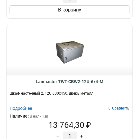
В корзину
Lanmaster TWT-CBW2-12U-6x4-M
Шкаф настенный 2, 12U 600x450, дверь металл
Подробнее
Сравнить
Наличие:
В наличии
13 764,30 ₽
–
+