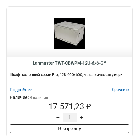
Lanmaster TWT-CBWPM-12U-6x6-GY
Шкаф настенный серии Pro, 12U 600x600, металлическая дверь
Подробнее
Сравнить
Наличие:
В наличии
17 571,23 ₽
–
+
В корзину