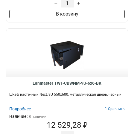
–
+
В корзину
Lanmaster TWT-CBWNM-9U-6x6-BK
Шкаф настенный Next, 9U 550x600, металлическая дверь, черный
Подробнее
Сравнить
Наличие:
В наличии
12 529,28 ₽