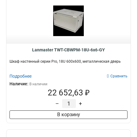
Lanmaster TWT-CBWPM-18U-6x6-GY
Шкаф настенный серии Pro, 18U 600x600, металлическая дверь
Подробнее
Сравнить
Наличие:
В наличии
22 652,63 ₽
–
+
В корзину