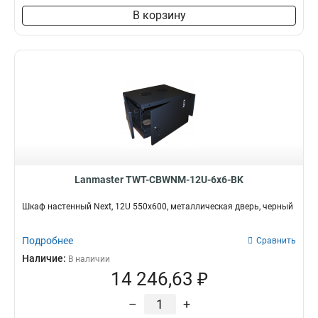
В корзину
Lanmaster TWT-CBWNM-12U-6x6-BK
Шкаф настенный Next, 12U 550x600, металлическая дверь, черный
Подробнее
Сравнить
Наличие:
В наличии
14 246,63 ₽
–
+