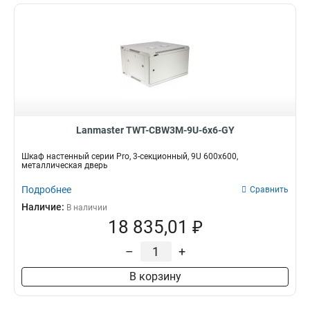
Lanmaster TWT-CBW3M-9U-6x6-GY
Шкаф настенный серии Pro, 3-секционный, 9U 600x600,
металлическая дверь
Подробнее
Сравнить
Наличие:
В наличии
18 835,01 ₽
–
+
В корзину