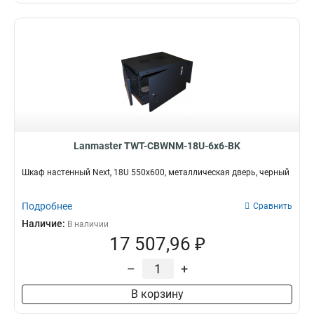
Lanmaster TWT-CBWNM-18U-6x6-BK
Шкаф настенный Next, 18U 550x600, металлическая дверь, черный
Подробнее
Сравнить
Наличие:
В наличии
17 507,96 ₽
–
+
В корзину