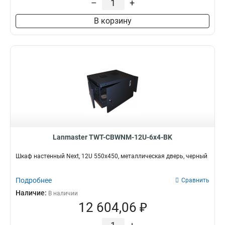
–
+
В корзину
Lanmaster TWT-CBWNM-12U-6x4-BK
Шкаф настенный Next, 12U 550x450, металлическая дверь, черный
Подробнее
Сравнить
Наличие:
В наличии
12 604,06 ₽