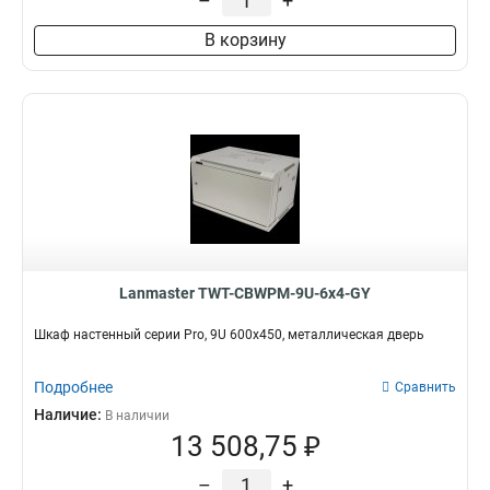
–
+
В корзину
Lanmaster TWT-CBWPM-9U-6x4-GY
Шкаф настенный серии Pro, 9U 600x450, металлическая дверь
Подробнее
Сравнить
Наличие:
В наличии
13 508,75 ₽
–
+