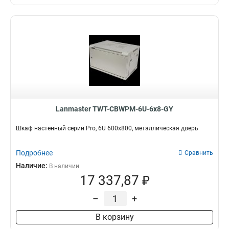
Lanmaster TWT-CBWPM-6U-6x8-GY
Шкаф настенный серии Pro, 6U 600x800, металлическая дверь
Подробнее
Сравнить
Наличие:
В наличии
17 337,87 ₽
–
+
В корзину