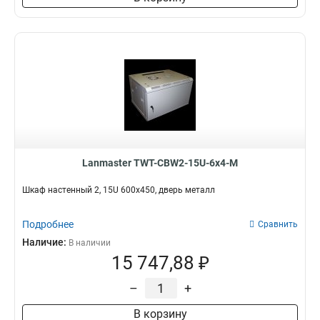
Lanmaster TWT-CBW2-15U-6x4-M
Шкаф настенный 2, 15U 600x450, дверь металл
Подробнее
Сравнить
Наличие:
В наличии
15 747,88 ₽
–
+
В корзину