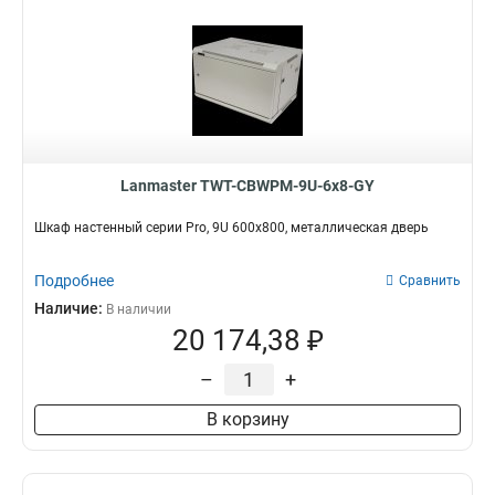
Lanmaster TWT-CBWPM-9U-6x8-GY
Шкаф настенный серии Pro, 9U 600x800, металлическая дверь
Подробнее
Сравнить
Наличие:
В наличии
20 174,38 ₽
–
+
В корзину