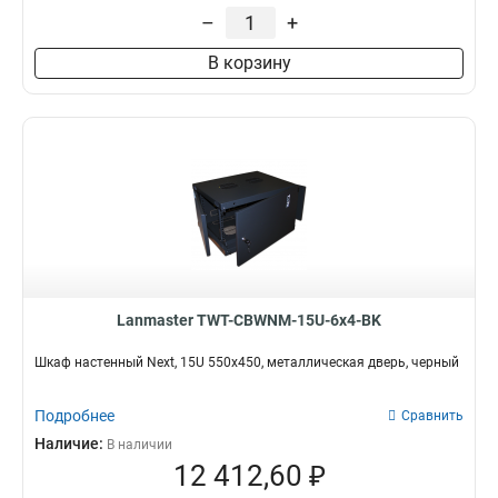
–
+
В корзину
Lanmaster TWT-CBWNM-15U-6x4-BK
Шкаф настенный Next, 15U 550x450, металлическая дверь, черный
Подробнее
Сравнить
Наличие:
В наличии
12 412,60 ₽