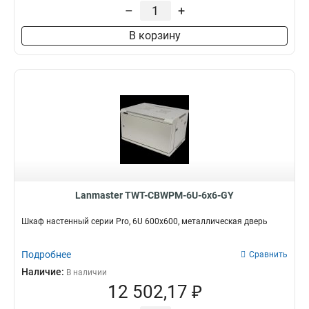
–
+
В корзину
Lanmaster TWT-CBWPM-6U-6x6-GY
Шкаф настенный серии Pro, 6U 600x600, металлическая дверь
Подробнее
Сравнить
Наличие:
В наличии
12 502,17 ₽