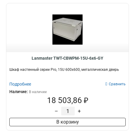
Lanmaster TWT-CBWPM-15U-6x6-GY
Шкаф настенный серии Pro, 15U 600x600, металлическая дверь
Подробнее
Сравнить
Наличие:
В наличии
18 503,86 ₽
–
+
В корзину