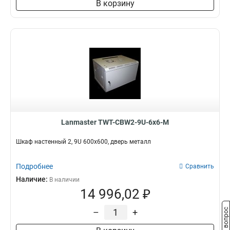
В корзину
Lanmaster TWT-CBW2-9U-6x6-M
Шкаф настенный 2, 9U 600x600, дверь металл
Подробнее
Сравнить
Наличие:
В наличии
14 996,02 ₽
–
+
Задать вопрос