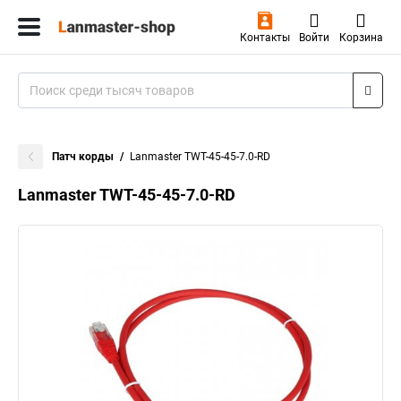
Контакты
Войти
Корзина
Патч корды
Lanmaster TWT-45-45-7.0-RD
Lanmaster TWT-45-45-7.0-RD