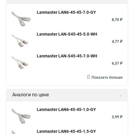
Lanmaster LAN6-45-45-7.0-GY
8,70 ₽
Lanmaster LAN-S45-45-5.0-WH
4,77 ₽
Lanmaster LAN-S45-45-7.0-WH
6,37 ₽
Показать больше
Аналоги по цене
Lanmaster LAN6-45-45-1.0-GY
2,99 ₽
Lanmaster LAN6-45-45-1.5-GY