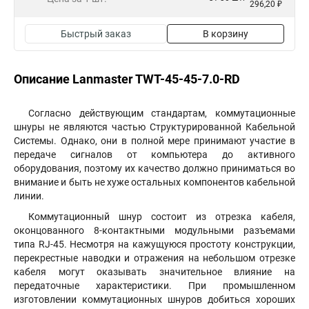
296,20 ₽
Быстрый заказ
В корзину
Описание Lanmaster TWT-45-45-7.0-RD
Согласно действующим стандартам, коммутационные
шнуры не являются частью Структурированной Кабельной
Системы. Однако, они в полной мере принимают участие в
передаче сигналов от компьютера до активного
оборудования, поэтому их качество должно приниматься во
внимание и быть не хуже остальных компонентов кабельной
линии.
Коммутационный шнур состоит из отрезка кабеля,
оконцованного 8-контактными модульными разъемами
типа RJ-45. Несмотря на кажущуюся простоту конструкции,
перекрестные наводки и отражения на небольшом отрезке
кабеля могут оказывать значительное влияние на
передаточные характеристики. При промышленном
изготовлении коммутационных шнуров добиться хороших