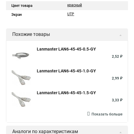
красный
Цвет товара
UTP
Экран
Похожие товары
Lanmaster LAN6-45-45-0.5-GY
2,52 ₽
Lanmaster LAN6-45-45-1.0-GY
2,99 ₽
Lanmaster LAN6-45-45-1.5-GY
3,33 ₽
Показать больше
Аналоги по характеристикам